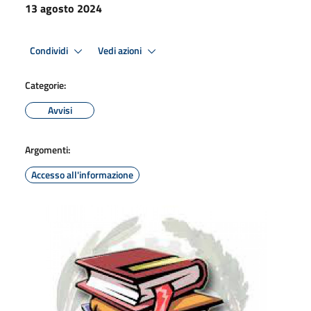
13 agosto 2024
Condividi
Vedi azioni
Categorie:
Avvisi
Argomenti:
Accesso all'informazione