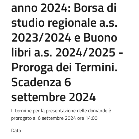
anno 2024: Borsa di
studio regionale a.s.
2023/2024 e Buono
libri a.s. 2024/2025 -
Proroga dei Termini.
Scadenza 6
settembre 2024
Il termine per la presentazione delle domande è
prorogato al 6 settembre 2024 ore 14:00
Data :