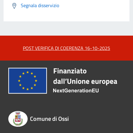
Segnala disservizio
POST VERIFICA DI COERENZA 16-10-2025
Comune di Ossi