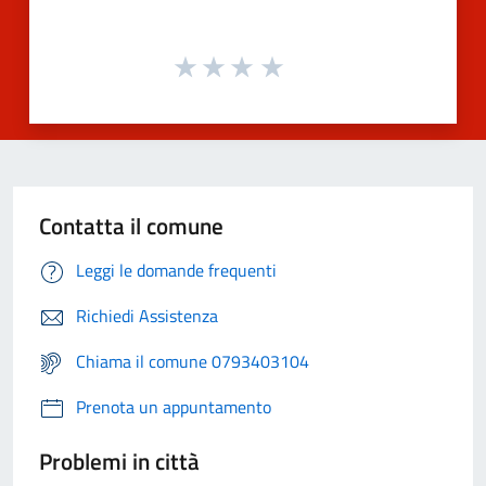
Contatta il comune
Leggi le domande frequenti
Richiedi Assistenza
Chiama il comune 0793403104
Prenota un appuntamento
Problemi in città