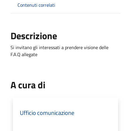
Contenuti correlati
Descrizione
Si invitano gli interessati a prendere visione delle
F.A.Q allegate
A cura di
Ufficio comunicazione