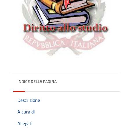
INDICE DELLA PAGINA
Descrizione
A cura di
Allegati