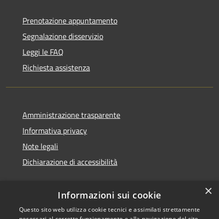
Prenotazione appuntamento
Segnalazione disservizio
Leggi le FAQ
Richiesta assistenza
Amministrazione trasparente
Informativa privacy
Note legali
Dichiarazione di accessibilità
×
Informazioni sui cookie
Questo sito web utilizza cookie tecnici e assimilati strettamente
necessari al corretto funzionamento e alla navigazione del sito,