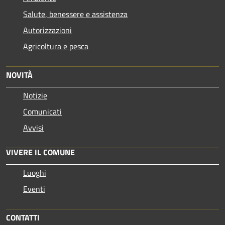
Salute, benessere e assistenza
Autorizzazioni
Agricoltura e pesca
NOVITÀ
Notizie
Comunicati
Avvisi
VIVERE IL COMUNE
Luoghi
Eventi
CONTATTI