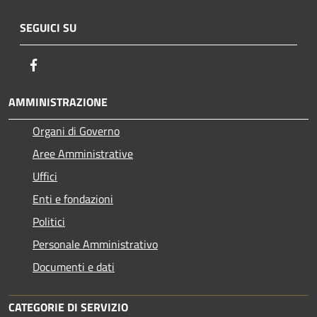
SEGUICI SU
Facebook
AMMINISTRAZIONE
Organi di Governo
Aree Amministrative
Uffici
Enti e fondazioni
Politici
Personale Amministrativo
Documenti e dati
CATEGORIE DI SERVIZIO