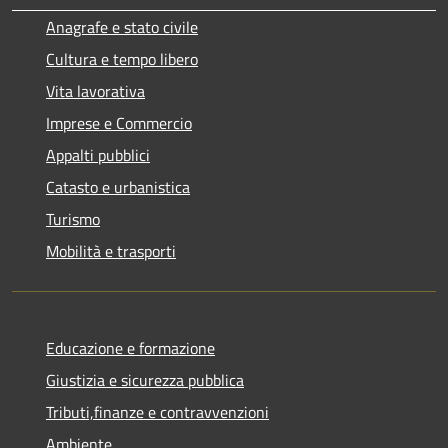
Anagrafe e stato civile
Cultura e tempo libero
Vita lavorativa
Imprese e Commercio
Appalti pubblici
Catasto e urbanistica
Turismo
Mobilità e trasporti
Educazione e formazione
Giustizia e sicurezza pubblica
Tributi,finanze e contravvenzioni
Ambiente