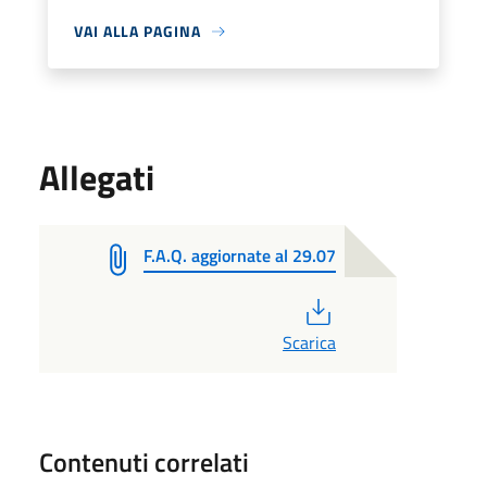
VAI ALLA PAGINA
Allegati
F.A.Q. aggiornate al 29.07
PDF
Scarica
Contenuti correlati