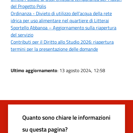
del Progetto Polis
Ordinanza - Divieto di utilizzo dell’acqua della rete
idrica per uso alimentare nel quartiere di Litterai
Sportello Abbanoa – Aggiornamento sulla riapertura
del servizio
Contributi per il Diritto allo Studio 2026: riapertura
termini per la presentazione delle domande
Ultimo aggiornamento
: 13 agosto 2024, 12:58
Quanto sono chiare le informazioni
su questa pagina?