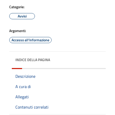
Categorie:
Avvisi
Argomenti:
Accesso all'informazione
INDICE DELLA PAGINA
Descrizione
A cura di
Allegati
Contenuti correlati