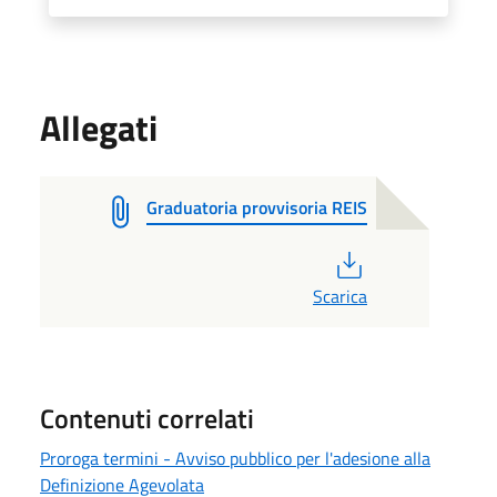
Allegati
Graduatoria provvisoria REIS
PDF
Scarica
Contenuti correlati
Proroga termini - Avviso pubblico per l'adesione alla
Definizione Agevolata