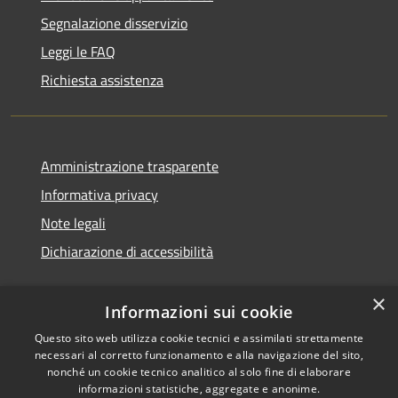
Segnalazione disservizio
Leggi le FAQ
Richiesta assistenza
Amministrazione trasparente
Informativa privacy
Note legali
Dichiarazione di accessibilità
×
Informazioni sui cookie
Questo sito web utilizza cookie tecnici e assimilati strettamente
necessari al corretto funzionamento e alla navigazione del sito,
nonché un cookie tecnico analitico al solo fine di elaborare
informazioni statistiche, aggregate e anonime.
Copyright © 2026 • Comune di