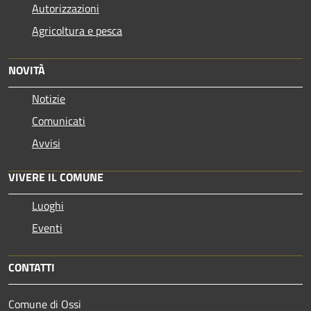
Autorizzazioni
Agricoltura e pesca
NOVITÀ
Notizie
Comunicati
Avvisi
VIVERE IL COMUNE
Luoghi
Eventi
CONTATTI
Comune di Ossi