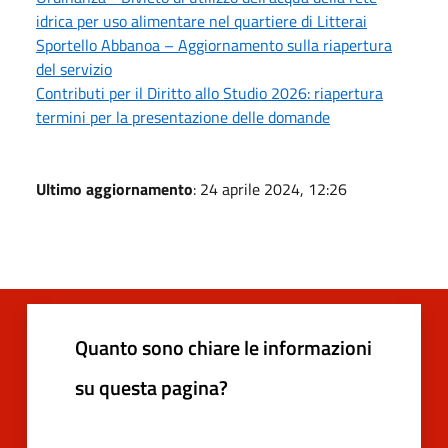
idrica per uso alimentare nel quartiere di Litterai
Sportello Abbanoa – Aggiornamento sulla riapertura
del servizio
Contributi per il Diritto allo Studio 2026: riapertura
termini per la presentazione delle domande
Ultimo aggiornamento
: 24 aprile 2024, 12:26
Quanto sono chiare le informazioni
su questa pagina?