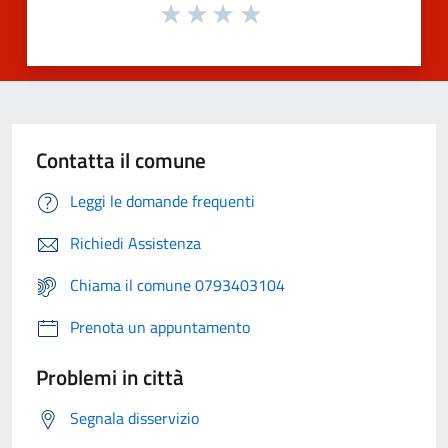
Contatta il comune
Leggi le domande frequenti
Richiedi Assistenza
Chiama il comune 0793403104
Prenota un appuntamento
Problemi in città
Segnala disservizio