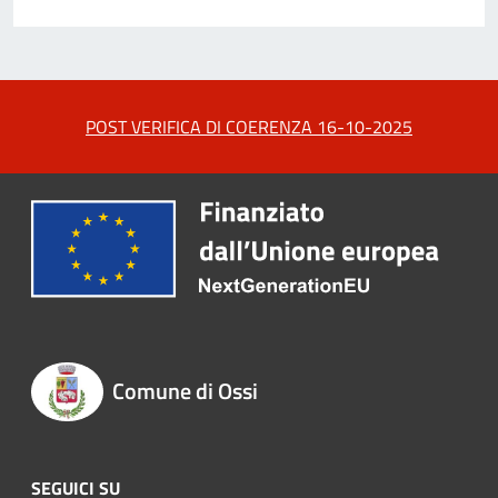
POST VERIFICA DI COERENZA 16-10-2025
Comune di Ossi
SEGUICI SU