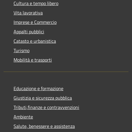
Cultura e tempo libero
Vita lavorativa
Imprese e Commercio
Appalti pubblici
Catasto e urbanistica
Turismo
Mobilità e trasporti
Educazione e formazione
Giustizia e sicurezza pubblica
Tributi,finanze e contravvenzioni
Ambiente
Salute, benessere e assistenza