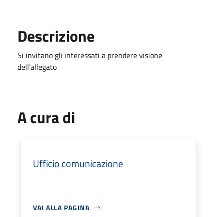
Descrizione
Si invitano gli interessati a prendere visione
dell'allegato
A cura di
Ufficio comunicazione
VAI ALLA PAGINA