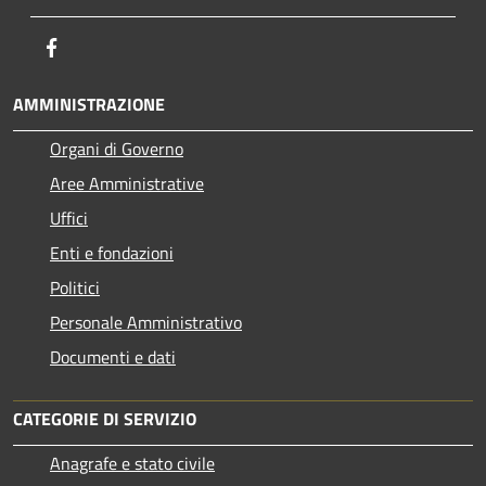
Facebook
AMMINISTRAZIONE
Organi di Governo
Aree Amministrative
Uffici
Enti e fondazioni
Politici
Personale Amministrativo
Documenti e dati
CATEGORIE DI SERVIZIO
Anagrafe e stato civile