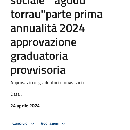
torrau"parte prima
annualità 2024
approvazione
graduatoria
provvisoria
Approvazione graduatoria provvisoria
Data :
24 aprile 2024
Condividi
Vedi azioni