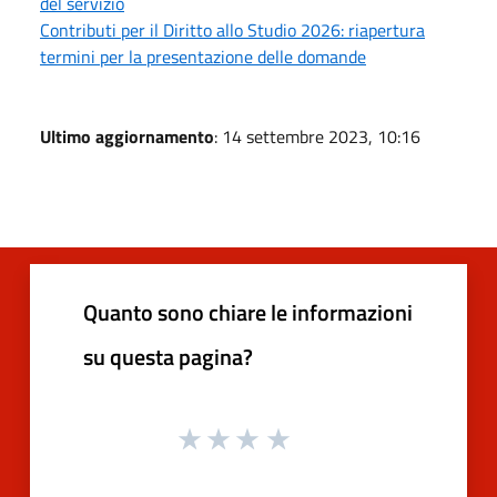
del servizio
Contributi per il Diritto allo Studio 2026: riapertura
termini per la presentazione delle domande
Ultimo aggiornamento
: 14 settembre 2023, 10:16
Quanto sono chiare le informazioni
su questa pagina?