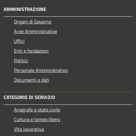
AMMINISTRAZIONE
Organi di Governo
Aree Amministrative
Uffici
Enti e fondazioni
Politici
Personale Amministrativo
Documenti e dati
CATEGORIE DI SERVIZIO
Anagrafe e stato civile
Cultura e tempo libero
Vita lavorativa