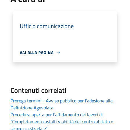
Ufficio comunicazione
VAI ALLA PAGINA
Contenuti correlati
Proroga termini - Avviso pubblico per l'adesione alla
Definizione Agevolata
Procedura aperta per l'affidamento dei lavori di
"Completamento asfalti viabilità del centro abitato e
sicurezza stradale"