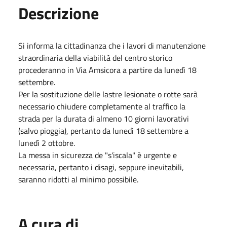
Descrizione
Si informa la cittadinanza che i lavori di manutenzione
straordinaria della viabilità del centro storico
procederanno in Via Amsicora a partire da lunedì 18
settembre.
Per la sostituzione delle lastre lesionate o rotte sarà
necessario chiudere completamente al traffico la
strada per la durata di almeno 10 giorni lavorativi
(salvo pioggia), pertanto da lunedì 18 settembre a
lunedì 2 ottobre.
La messa in sicurezza de "s'iscala" è urgente e
necessaria, pertanto i disagi, seppure inevitabili,
saranno ridotti al minimo possibile.
A cura di