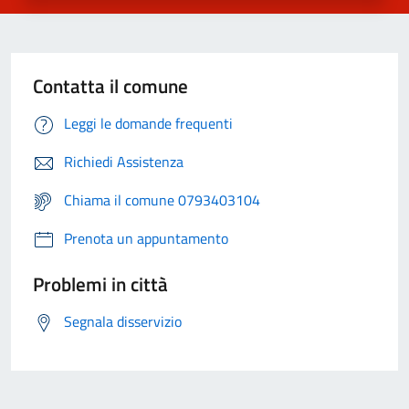
Contatta il comune
Leggi le domande frequenti
Richiedi Assistenza
Chiama il comune 0793403104
Prenota un appuntamento
Problemi in città
Segnala disservizio