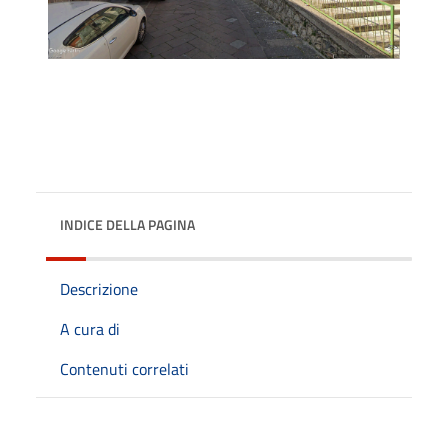
INDICE DELLA PAGINA
Descrizione
A cura di
Contenuti correlati