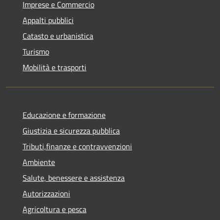
Imprese e Commercio
Appalti pubblici
Catasto e urbanistica
Turismo
Mobilità e trasporti
Educazione e formazione
Giustizia e sicurezza pubblica
Tributi,finanze e contravvenzioni
Ambiente
Salute, benessere e assistenza
Autorizzazioni
Agricoltura e pesca