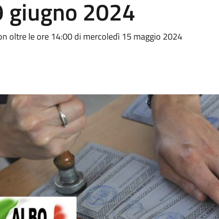
/9 giugno 2024
on oltre le ore 14:00 di mercoledì 15 maggio 2024