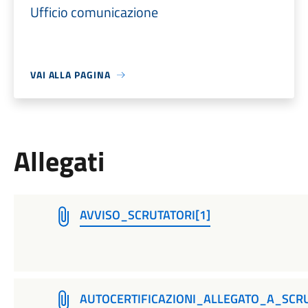
Ufficio comunicazione
VAI ALLA PAGINA
Allegati
AVVISO_SCRUTATORI[1]
AUTOCERTIFICAZIONI_ALLEGATO_A_SCRU