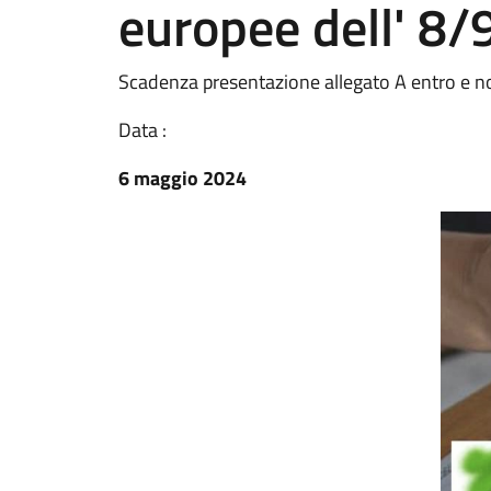
europee dell' 8
Scadenza presentazione allegato A entro e n
Data :
6 maggio 2024