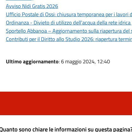
Avviso Nidi Gratis 2026
Ufficio Postale di Ossi: chiusura temporanea per i lavori 
Ordinanza - Divieto di utilizzo dell’acqua della rete idrica
Sportello Abbanoa – Aggiornamento sulla riapertura del 
Contributi per il Diritto allo Studio 2026: riapertura ter
Ultimo aggiornamento
: 6 maggio 2024, 12:40
Quanto sono chiare le informazioni su questa pagina