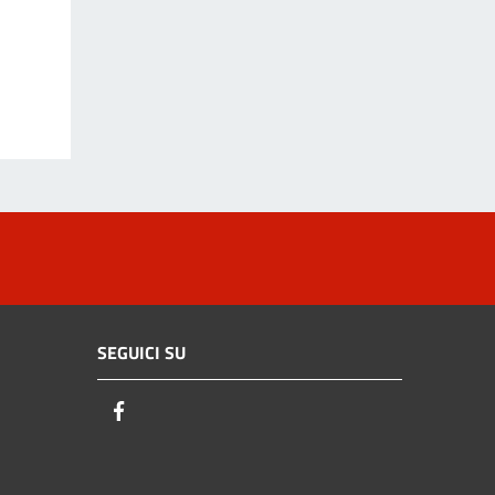
SEGUICI SU
Facebook