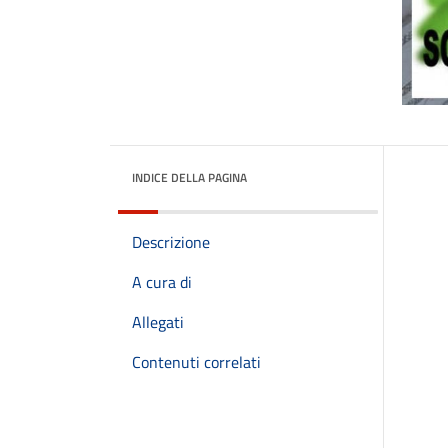
INDICE DELLA PAGINA
Descrizione
A cura di
Allegati
Contenuti correlati