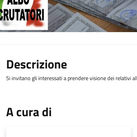
Descrizione
Si invitano gli interessati a prendere visione dei relativi al
A cura di