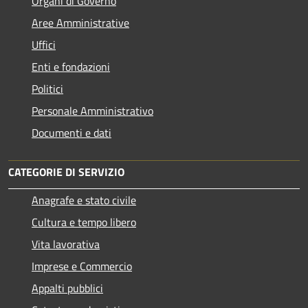
Organi di Governo
Aree Amministrative
Uffici
Enti e fondazioni
Politici
Personale Amministrativo
Documenti e dati
CATEGORIE DI SERVIZIO
Anagrafe e stato civile
Cultura e tempo libero
Vita lavorativa
Imprese e Commercio
Appalti pubblici