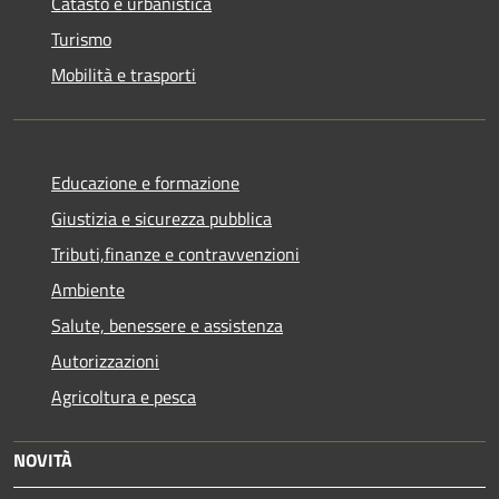
Catasto e urbanistica
Turismo
Mobilità e trasporti
Educazione e formazione
Giustizia e sicurezza pubblica
Tributi,finanze e contravvenzioni
Ambiente
Salute, benessere e assistenza
Autorizzazioni
Agricoltura e pesca
NOVITÀ