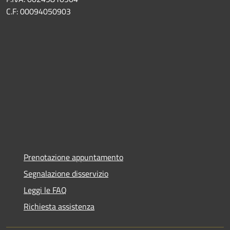
C.F: 00094050903
Prenotazione appuntamento
Segnalazione disservizio
Leggi le FAQ
Richiesta assistenza