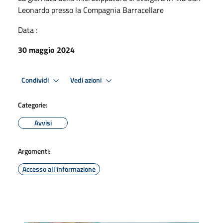
Leonardo presso la Compagnia Barracellare
Data :
30 maggio 2024
Condividi
Vedi azioni
Categorie:
Avvisi
Argomenti:
Accesso all'informazione