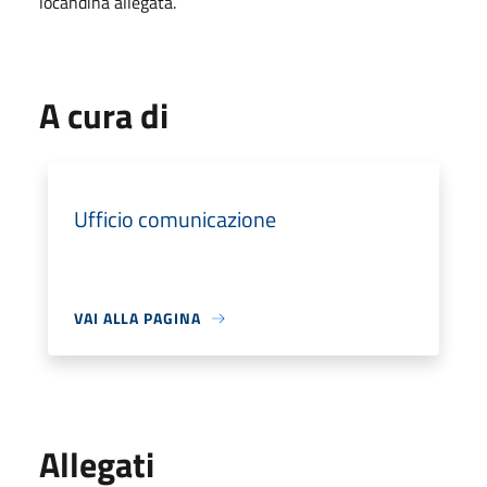
locandina allegata.
A cura di
Ufficio comunicazione
VAI ALLA PAGINA
Allegati