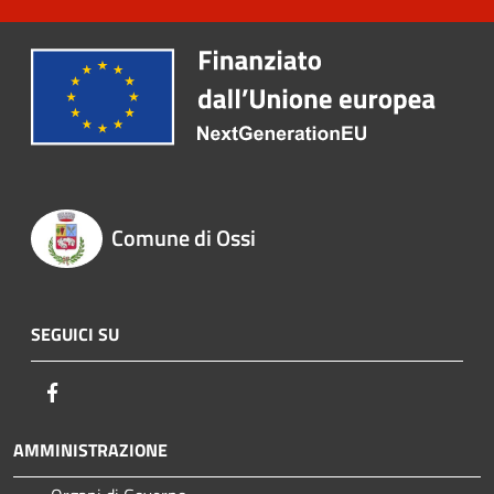
Comune di Ossi
SEGUICI SU
Facebook
AMMINISTRAZIONE