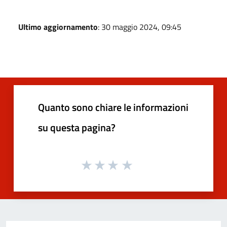
Ultimo aggiornamento
: 30 maggio 2024, 09:45
Quanto sono chiare le informazioni
su questa pagina?