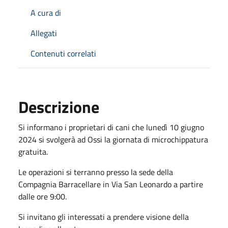
A cura di
Allegati
Contenuti correlati
Descrizione
Si informano i proprietari di cani che lunedì 10 giugno
2024 si svolgerà ad Ossi la giornata di microchippatura
gratuita.
Le operazioni si terranno presso la sede della
Compagnia Barracellare in Via San Leonardo a partire
dalle ore 9:00.
Si invitano gli interessati a prendere visione della