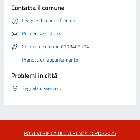
Contatta il comune
Leggi le domande frequenti
Richiedi Assistenza
Chiama il comune 0793403104
Prenota un appuntamento
Problemi in città
Segnala disservizio
POST VERIFICA DI COERENZA 16-10-2025