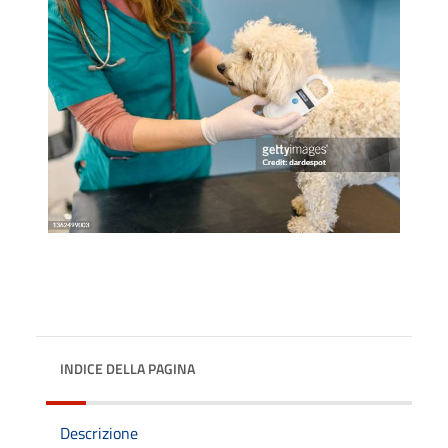
INDICE DELLA PAGINA
Descrizione