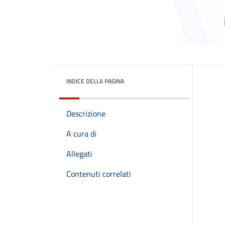
INDICE DELLA PAGINA
Descrizione
A cura di
Allegati
Contenuti correlati