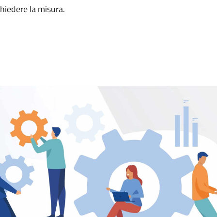
chiedere la misura.