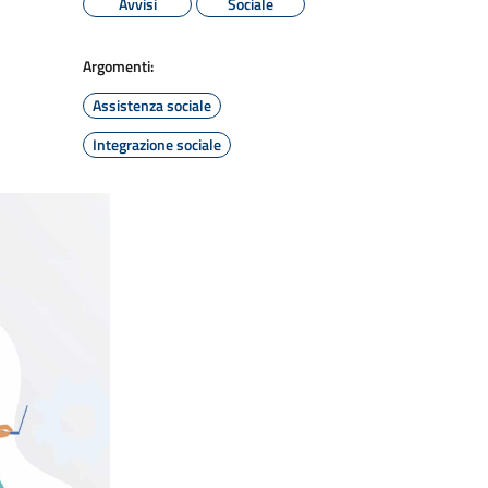
Avvisi
Sociale
Argomenti:
Assistenza sociale
Integrazione sociale