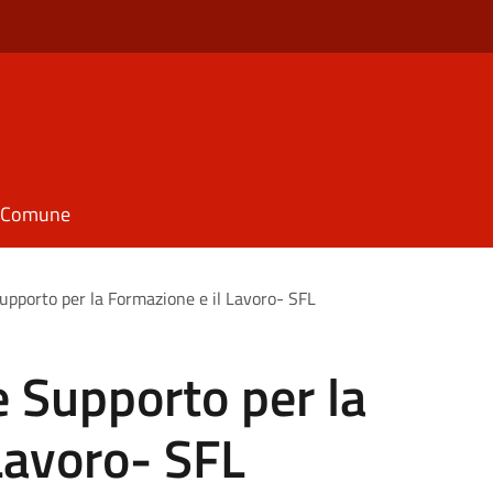
il Comune
upporto per la Formazione e il Lavoro- SFL
 Supporto per la
Lavoro- SFL