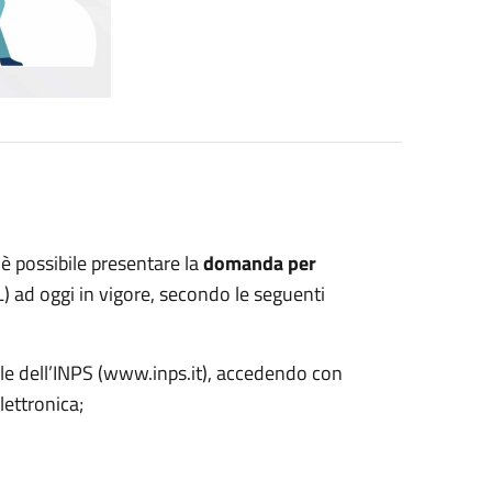
è possibile presentare la
domanda per
) ad oggi in vigore, secondo le seguenti
onale dell’INPS (www.inps.it), accedendo con
lettronica;