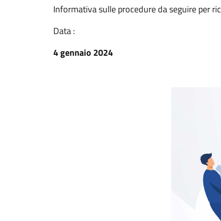
Informativa sulle procedure da seguire per ri
Data :
4 gennaio 2024