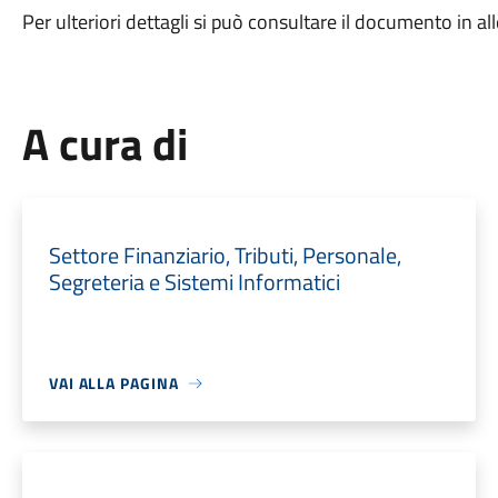
Per ulteriori dettagli si può consultare il documento in al
A cura di
Settore Finanziario, Tributi, Personale,
Segreteria e Sistemi Informatici
VAI ALLA PAGINA