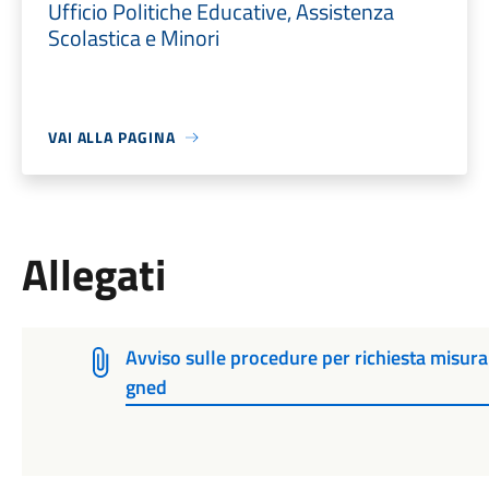
Ufficio Politiche Educative, Assistenza
Scolastica e Minori
VAI ALLA PAGINA
Allegati
Avviso sulle procedure per richiesta misur
gned