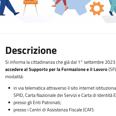
Descrizione
Si informa la cittadinanza che già dal 1° settembre 2023 
accedere al Supporto per la Formazione e il Lavoro
(SFL
modalità:
in via telematica attraverso il sito internet istituzi
SPID, Carta Nazionale dei Servizi e Carta di Identità E
presso gli Enti Patronati;
presso i Centri di Assistenza Fiscale (CAF).