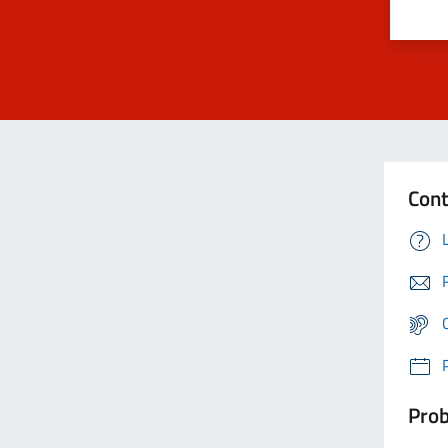
Cont
Prob