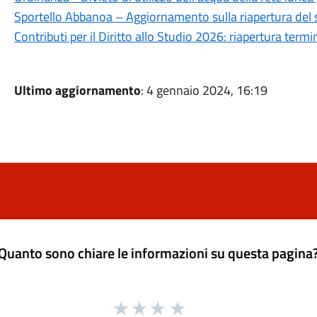
Sportello Abbanoa – Aggiornamento sulla riapertura del 
Contributi per il Diritto allo Studio 2026: riapertura ter
Ultimo aggiornamento
: 4 gennaio 2024, 16:19
Quanto sono chiare le informazioni su questa pagina