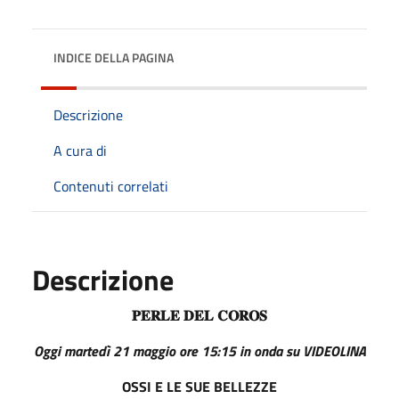
INDICE DELLA PAGINA
Descrizione
A cura di
Contenuti correlati
Descrizione
𝐏𝐄𝐑𝐋𝐄 𝐃𝐄𝐋 𝐂𝐎𝐑𝐎𝐒
Oggi martedì 21 maggio ore 15:15 in onda su VIDEOLINA
OSSI E LE SUE BELLEZZE