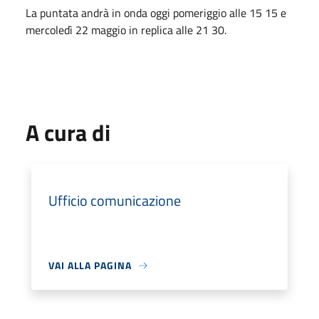
La puntata andrà in onda oggi pomeriggio alle 15 15 e
mercoledì 22 maggio in replica alle 21 30.
A cura di
Ufficio comunicazione
VAI ALLA PAGINA