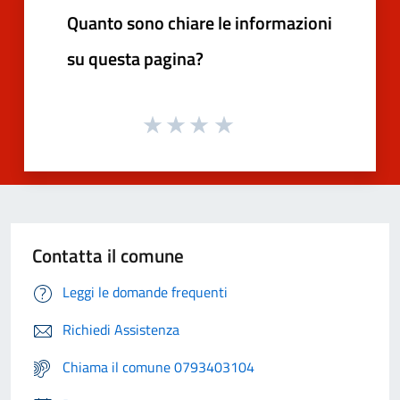
Quanto sono chiare le informazioni
su questa pagina?
Contatta il comune
Leggi le domande frequenti
Richiedi Assistenza
Chiama il comune 0793403104