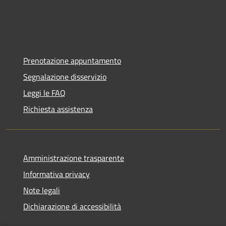
Prenotazione appuntamento
Segnalazione disservizio
Leggi le FAQ
Richiesta assistenza
Amministrazione trasparente
Informativa privacy
Note legali
Dichiarazione di accessibilità