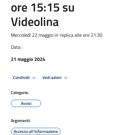
ore 15:15 su
Videolina
Mercoledì 22 maggio in replica alle ore 21:30
Data :
21 maggio 2024
Condividi
Vedi azioni
Categorie:
Avvisi
Argomenti:
Accesso all'informazione