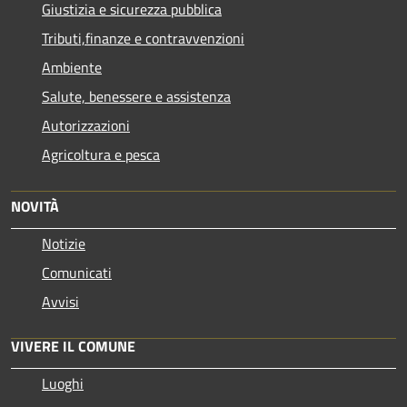
Giustizia e sicurezza pubblica
Tributi,finanze e contravvenzioni
Ambiente
Salute, benessere e assistenza
Autorizzazioni
Agricoltura e pesca
NOVITÀ
Notizie
Comunicati
Avvisi
VIVERE IL COMUNE
Luoghi