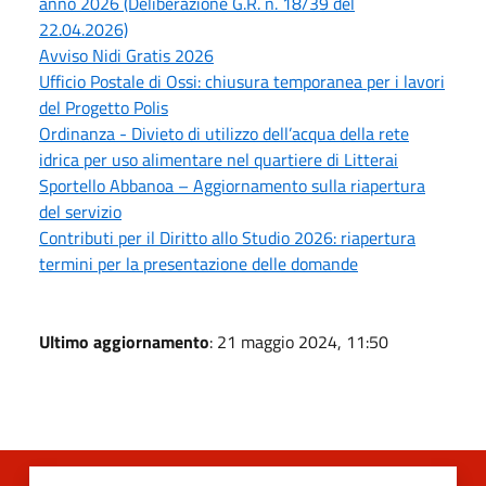
anno 2026 (Deliberazione G.R. n. 18/39 del
22.04.2026)
Avviso Nidi Gratis 2026
Ufficio Postale di Ossi: chiusura temporanea per i lavori
del Progetto Polis
Ordinanza - Divieto di utilizzo dell’acqua della rete
idrica per uso alimentare nel quartiere di Litterai
Sportello Abbanoa – Aggiornamento sulla riapertura
del servizio
Contributi per il Diritto allo Studio 2026: riapertura
termini per la presentazione delle domande
Ultimo aggiornamento
: 21 maggio 2024, 11:50