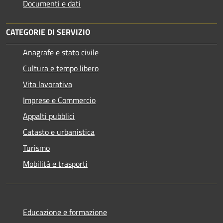
Documenti e dati
CATEGORIE DI SERVIZIO
Anagrafe e stato civile
Cultura e tempo libero
Vita lavorativa
Imprese e Commercio
Appalti pubblici
Catasto e urbanistica
Turismo
Mobilità e trasporti
Educazione e formazione