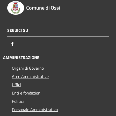
Comune di Ossi
SEGUICI SU
Facebook
AMMINISTRAZIONE
Organi di Governo
Aree Amministrative
Uffici
Enti e fondazioni
Politici
Personale Amministrativo