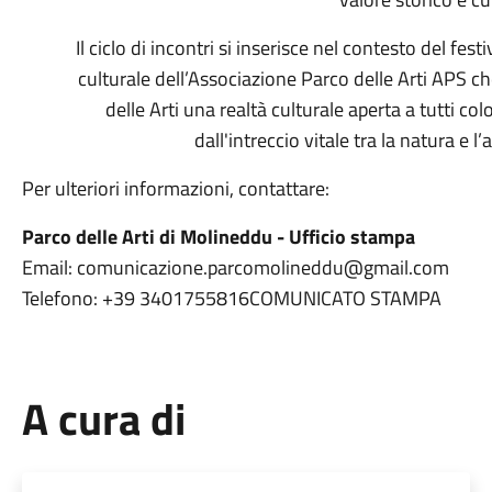
Il ciclo di incontri si inserisce nel contesto del fes
culturale dell’Associazione Parco delle Arti APS ch
delle Arti una realtà culturale aperta a tutti co
dall'intreccio vitale tra la natura e l’
Per ulteriori informazioni, contattare:
Parco delle Arti di Molineddu - Ufficio stampa
Email: comunicazione.parcomolineddu@gmail.com
Telefono: +39 3401755816COMUNICATO STAMPA
A cura di