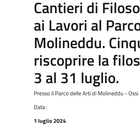
Cantieri di Filos
ai Lavori al Parco
Molineddu. Cinqu
riscoprire la fil
3 al 31 luglio.
Presso il Parco delle Arti di Molineddu - Ossi
Data :
1 luglio 2024