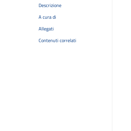
Descrizione
A cura di
Allegati
Contenuti correlati