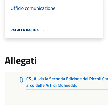
Ufficio comunicazione
VAI ALLA PAGINA
Allegati
CS_Al via la Seconda Edizione dei Piccoli Cant
arco delle Arti di Molineddu