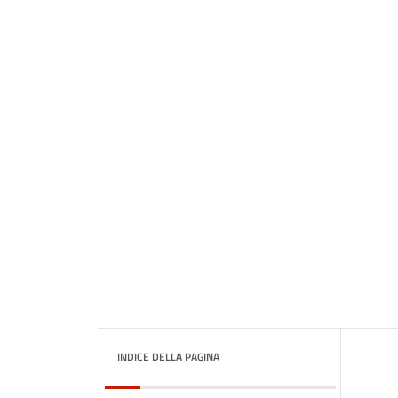
INDICE DELLA PAGINA