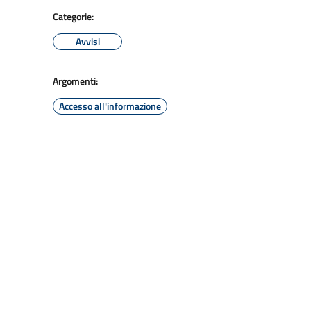
Categorie:
Avvisi
Argomenti:
Accesso all'informazione