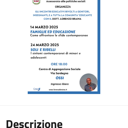
Descrizione