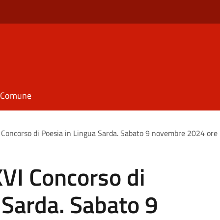
il Comune
Concorso di Poesia in Lingua Sarda. Sabato 9 novembre 2024 ore
VI Concorso di
 Sarda. Sabato 9