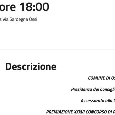
ore 18:00
s Via Sardegna Ossi
Descrizione
COMUNE DI O
Presidenza del Consigl
Assessorato alla 
PREMIAZIONE XXXVI CONCORSO DI P