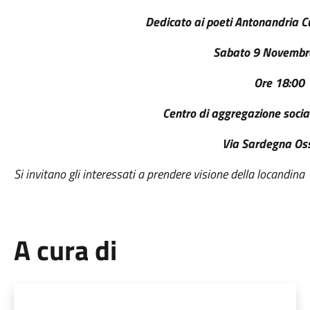
Dedicato ai poeti Antonandria 
Sabato 9 Novembr
Ore 18:00
Centro di aggregazione soci
Via Sardegna Oss
Si invitano gli interessati a prendere visione della locandina
A cura di