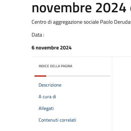
novembre 2024 
Centro di aggregazione sociale Paolo Deruda
Data :
6 novembre 2024
INDICE DELLA PAGINA
Descrizione
A cura di
Allegati
Contenuti correlati