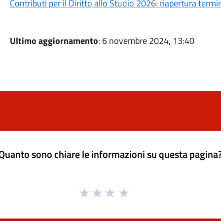
Contributi per il Diritto allo Studio 2026: riapertura ter
Ultimo aggiornamento
: 6 novembre 2024, 13:40
Quanto sono chiare le informazioni su questa pagina