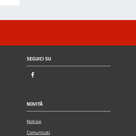
SEGUICI SU
Facebook
NOVITÀ
Notizie
Comunicati