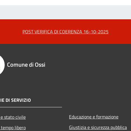
POST VERIFICA DI COERENZA 16-10-2025
Comune di Ossi
IE DI SERVIZIO
Educazione e formazione
e stato civile
Giustizia e sicurezza pubblica
 tempo libero