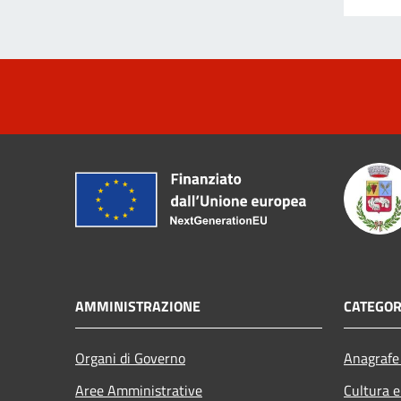
AMMINISTRAZIONE
CATEGOR
Organi di Governo
Anagrafe 
Aree Amministrative
Cultura e