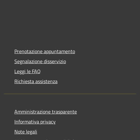
Prenotazione appuntamento
Segnalazione disservizio
Leggi le FAQ
Richiesta assistenza
Amministrazione trasparente
Informativa privacy
Note legali