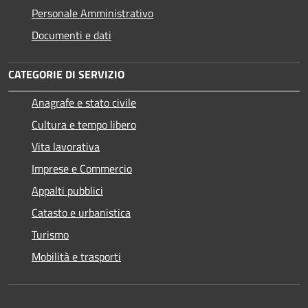
Personale Amministrativo
Documenti e dati
CATEGORIE DI SERVIZIO
Anagrafe e stato civile
Cultura e tempo libero
Vita lavorativa
Imprese e Commercio
Appalti pubblici
Catasto e urbanistica
Turismo
Mobilità e trasporti