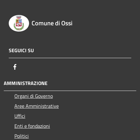
Comune di Ossi
SEGUICI SU
Facebook
AMMINISTRAZIONE
Organi di Governo
Aree Amministrative
Uffici
Enti e fondazioni
Politici