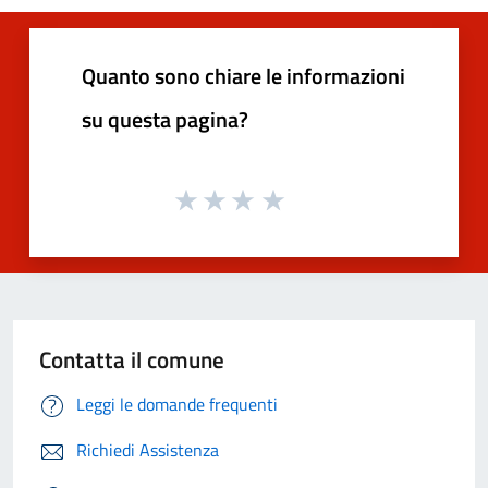
Quanto sono chiare le informazioni
su questa pagina?
Contatta il comune
Leggi le domande frequenti
Richiedi Assistenza