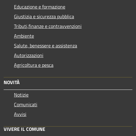
Educazione e formazione
Giustizia e sicurezza pubblica
Tributi,finanze e contravvenzioni
Ambiente
Salute, benessere e assistenza
Autorizzazioni
Agricoltura e pesca
NOVITÀ
Notizie
Comunicati
Avvisi
VIVERE IL COMUNE