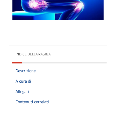
INDICE DELLA PAGINA
Descrizione
A cura di
Allegati
Contenuti correlati