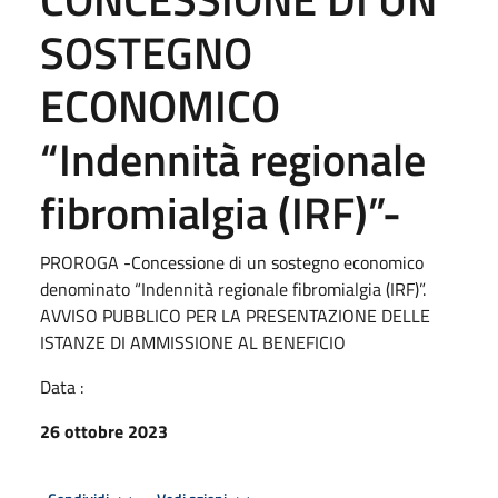
SOSTEGNO
ECONOMICO
“Indennità regionale
fibromialgia (IRF)”-
PROROGA -Concessione di un sostegno economico
denominato “Indennità regionale fibromialgia (IRF)”.
AVVISO PUBBLICO PER LA PRESENTAZIONE DELLE
ISTANZE DI AMMISSIONE AL BENEFICIO
Data :
26 ottobre 2023