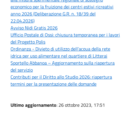
economico per la fruizione dei centri estivi ricreativi
anno 2026 (Deliberazione G.R. n. 18/39 del
22.04.2026)
Avviso Nidi Gratis 2026
Ufficio Postale di Ossi: chiusura temporanea per i lavori
del Progetto Polis
Ordinanza - Divieto di utilizzo dell’acqua della rete
idrica per uso alimentare nel quartiere di Litterai
Sportello Abbanoa – Aggiornamento sulla riapertura
del servizio
Contributi per il Diritto allo Studio 2026: riapertura
termini per la presentazione delle domande
Ultimo aggiornamento
: 26 ottobre 2023, 17:51