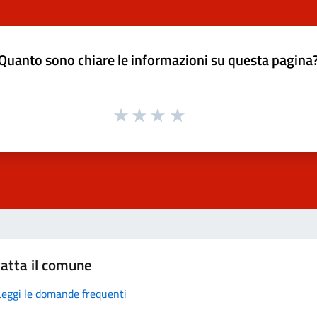
Quanto sono chiare le informazioni su questa pagina
atta il comune
Leggi le domande frequenti