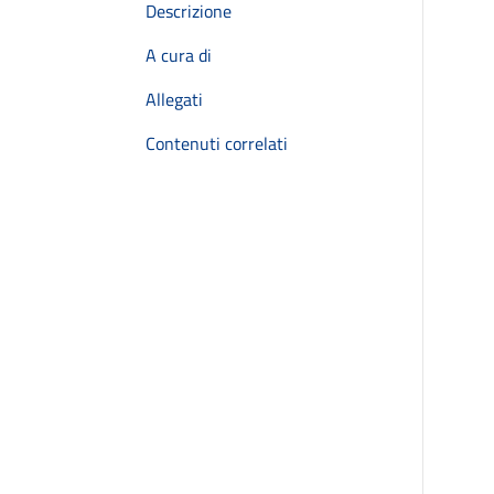
Descrizione
A cura di
Allegati
Contenuti correlati