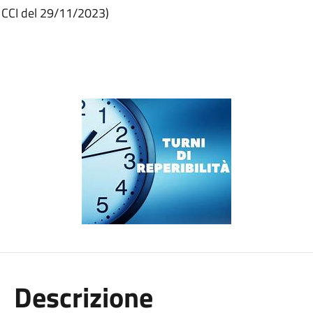
6 CCI del 29/11/2023)
Descrizione