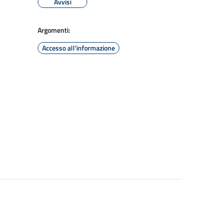
Avvisi
Argomenti:
Accesso all'informazione