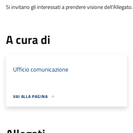
Si invitano gli interessati a prendere visione dell'Allegato.
A cura di
Ufficio comunicazione
VAI ALLA PAGINA