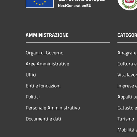
AMMINISTRAZIONE
CATEGOR
Organi di Governo
Anagrafe 
Aree Amministrative
Cultura e
Uffici
Vita lavo
Enti e fondazioni
Imprese 
Politici
Appalti p
Personale Amministrativo
Catasto e
Documenti e dati
Turismo
Mobilità 