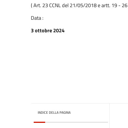
( Art. 23 CCNL del 21/05/2018 e artt. 19 - 2
Data :
3 ottobre 2024
INDICE DELLA PAGINA