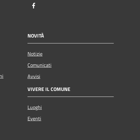
Facebook
NOVITÀ
Notizie
Comunicati
ni
Avvisi
VIVERE IL COMUNE
Luoghi
Eventi