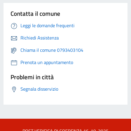
Contatta il comune
Leggi le domande frequenti
Richiedi Assistenza
Chiama il comune 0793403104
Prenota un appuntamento
Problemi in città
Segnala disservizio
POST VERIFICA DI COERENZA 16-10-2025