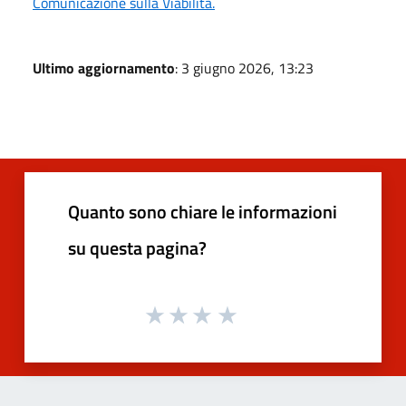
Comunicazione sulla Viabilità.
Ultimo aggiornamento
: 3 giugno 2026, 13:23
Quanto sono chiare le informazioni
su questa pagina?