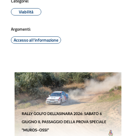
Categorie:
Viabilità
Argomenti:
Accesso all'informazione