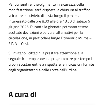
Per consentire lo svolgimento in sicurezza della
manifestazione, sarà disposta la chiusura al traffico
veicolare e il divieto di sosta lungo il percorso
interessato dalle ore 8.30 alle ore 18.30 di sabato 6
giugno 2026. Durante la giornata potranno essere
adottate deviazioni e percorsi alternativi per la
circolazione, in particolare lungo l’itinerario Muros –
S.P. 3 – Ossi.
Si invitano i cittadini a prestare attenzione alla
segnaletica temporanea, a programmare per tempo i
propri spostamenti e a rispettare le indicazioni fornite
dagli organizzatori e dalle Forze dell’Ordine.
A cura di