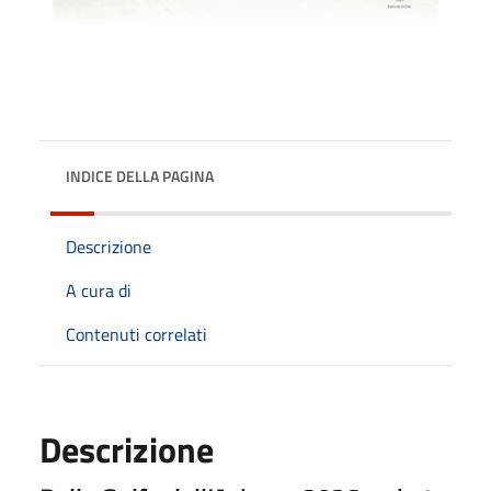
INDICE DELLA PAGINA
Descrizione
A cura di
Contenuti correlati
Descrizione