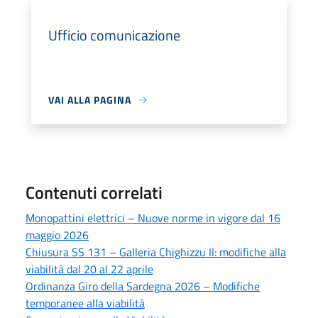
Ufficio comunicazione
VAI ALLA PAGINA
Contenuti correlati
Monopattini elettrici – Nuove norme in vigore dal 16
maggio 2026
Chiusura SS 131 – Galleria Chighizzu II: modifiche alla
viabilità dal 20 al 22 aprile
Ordinanza Giro della Sardegna 2026 – Modifiche
temporanee alla viabilità