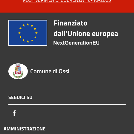
Comune di Ossi
SEGUICI SU
Facebook
AMMINISTRAZIONE