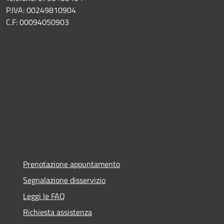
P.IVA: 00249810904
C.F: 00094050903
Prenotazione appuntamento
Segnalazione disservizio
Leggi le FAQ
Richiesta assistenza