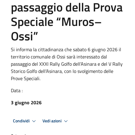
passaggio della Prova
Speciale “Muros–
Ossi”
Si informa la cittadinanza che sabato 6 giugno 2026 il
territorio comunale di Ossi sarà interessato dal
passaggio del XXXI Rally Golfo dell’Asinara e del V Rally
Storico Golfo dell’Asinara, con lo svolgimento delle
Prove Speciali.
Data :
3 giugno 2026
Condividi
Vedi azioni