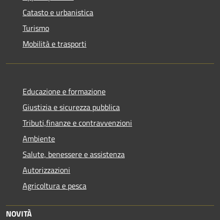
Catasto e urbanistica
Turismo
Mobilità e trasporti
Educazione e formazione
Giustizia e sicurezza pubblica
Tributi,finanze e contravvenzioni
Ambiente
Salute, benessere e assistenza
Autorizzazioni
Agricoltura e pesca
NOVITÀ