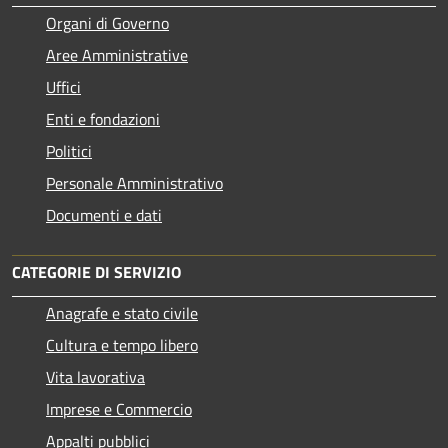
Organi di Governo
Aree Amministrative
Uffici
Enti e fondazioni
Politici
Personale Amministrativo
Documenti e dati
CATEGORIE DI SERVIZIO
Anagrafe e stato civile
Cultura e tempo libero
Vita lavorativa
Imprese e Commercio
Appalti pubblici