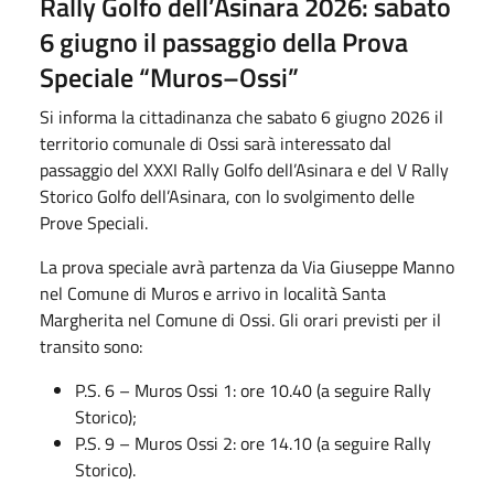
Rally Golfo dell’Asinara 2026: sabato
6 giugno il passaggio della Prova
Speciale “Muros–Ossi”
Si informa la cittadinanza che sabato 6 giugno 2026 il
territorio comunale di Ossi sarà interessato dal
passaggio del XXXI Rally Golfo dell’Asinara e del V Rally
Storico Golfo dell’Asinara, con lo svolgimento delle
Prove Speciali.
La prova speciale avrà partenza da Via Giuseppe Manno
nel Comune di Muros e arrivo in località Santa
Margherita nel Comune di Ossi. Gli orari previsti per il
transito sono:
P.S. 6 – Muros Ossi 1: ore 10.40 (a seguire Rally
Storico);
P.S. 9 – Muros Ossi 2: ore 14.10 (a seguire Rally
Storico).