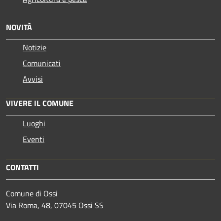
NOVITÀ
Notizie
Comunicati
Avvisi
VIVERE IL COMUNE
Luoghi
Eventi
CONTATTI
Comune di Ossi
Via Roma, 48, 07045 Ossi SS