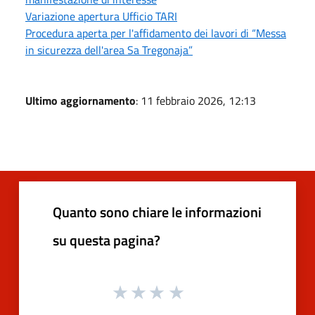
Variazione apertura Ufficio TARI
Procedura aperta per l'affidamento dei lavori di “Messa
in sicurezza dell'area Sa Tregonaja”
Ultimo aggiornamento
: 11 febbraio 2026, 12:13
Quanto sono chiare le informazioni
su questa pagina?