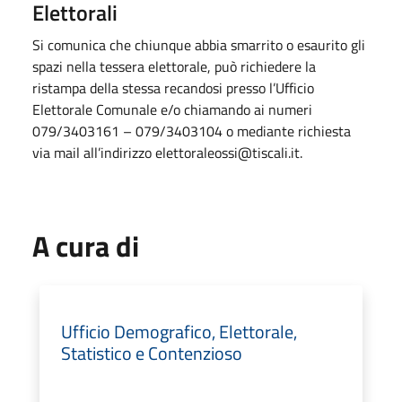
Elettorali
Si comunica che chiunque abbia smarrito o esaurito gli
spazi nella tessera elettorale, può richiedere la
ristampa della stessa recandosi presso l’Ufficio
Elettorale Comunale e/o chiamando ai numeri
079/3403161 – 079/3403104 o mediante richiesta
via mail all’indirizzo
elettoraleossi@tiscali.it
.
A cura di
Ufficio Demografico, Elettorale,
Statistico e Contenzioso