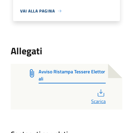
VAI ALLA PAGINA
Allegati
Avviso Ristampa Tessere Elettor
ali
PDF
Scarica