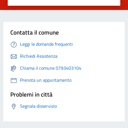
Contatta il comune
Leggi le domande frequenti
Richiedi Assistenza
Chiama il comune 0793403104
Prenota un appuntamento
Problemi in città
Segnala disservizio