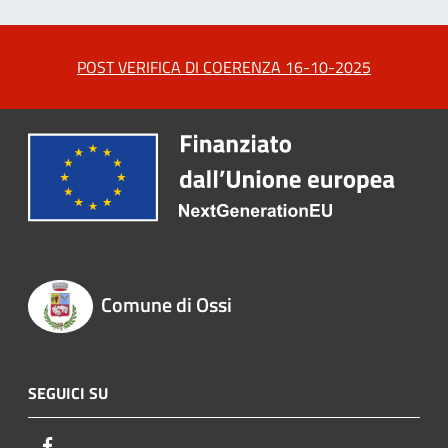
POST VERIFICA DI COERENZA 16-10-2025
Comune di Ossi
SEGUICI SU
Facebook