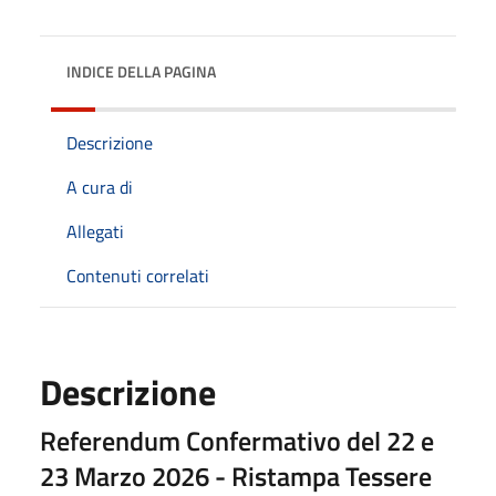
INDICE DELLA PAGINA
Descrizione
A cura di
Allegati
Contenuti correlati
Descrizione
Referendum Confermativo del 22 e
23 Marzo 2026 - Ristampa Tessere