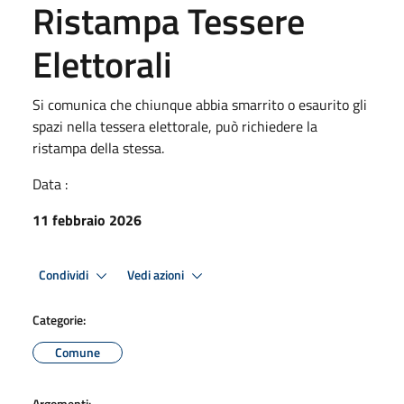
Ristampa Tessere
Elettorali
Si comunica che chiunque abbia smarrito o esaurito gli
spazi nella tessera elettorale, può richiedere la
ristampa della stessa.
Data :
11 febbraio 2026
Condividi
Vedi azioni
Categorie:
Comune
Argomenti: