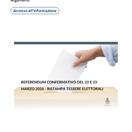
Accesso all'informazione