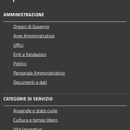
AMMINISTRAZIONE
Organi di Governo
Aree Amministrative
Uffici
Enti e fondazioni
Politici
Personale Amministrativo
Documenti e dati
CATEGORIE DI SERVIZIO
Anagrafe e stato civile
Cultura e tempo libero
Vita lavorativa