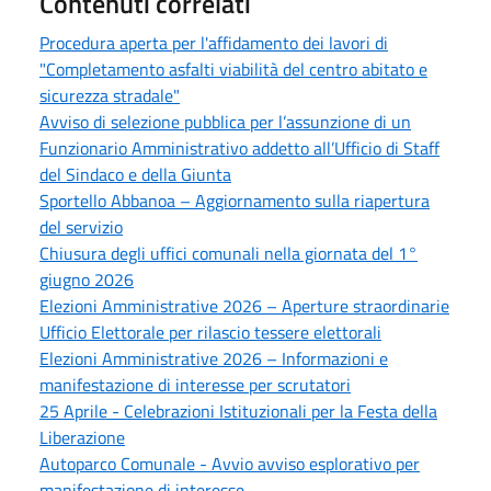
Contenuti correlati
Procedura aperta per l'affidamento dei lavori di
"Completamento asfalti viabilità del centro abitato e
sicurezza stradale"
Avviso di selezione pubblica per l’assunzione di un
Funzionario Amministrativo addetto all’Ufficio di Staff
del Sindaco e della Giunta
Sportello Abbanoa – Aggiornamento sulla riapertura
del servizio
Chiusura degli uffici comunali nella giornata del 1°
giugno 2026
Elezioni Amministrative 2026 – Aperture straordinarie
Ufficio Elettorale per rilascio tessere elettorali
Elezioni Amministrative 2026 – Informazioni e
manifestazione di interesse per scrutatori
25 Aprile - Celebrazioni Istituzionali per la Festa della
Liberazione
Autoparco Comunale - Avvio avviso esplorativo per
manifestazione di interesse