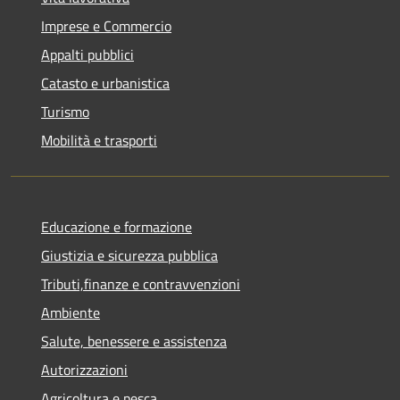
Imprese e Commercio
Appalti pubblici
Catasto e urbanistica
Turismo
Mobilità e trasporti
Educazione e formazione
Giustizia e sicurezza pubblica
Tributi,finanze e contravvenzioni
Ambiente
Salute, benessere e assistenza
Autorizzazioni
Agricoltura e pesca