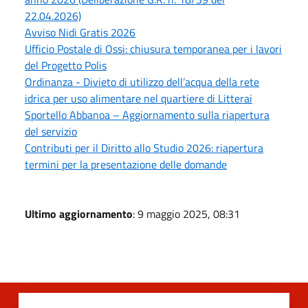
22.04.2026)
Avviso Nidi Gratis 2026
Ufficio Postale di Ossi: chiusura temporanea per i lavori
del Progetto Polis
Ordinanza - Divieto di utilizzo dell’acqua della rete
idrica per uso alimentare nel quartiere di Litterai
Sportello Abbanoa – Aggiornamento sulla riapertura
del servizio
Contributi per il Diritto allo Studio 2026: riapertura
termini per la presentazione delle domande
Ultimo aggiornamento
: 9 maggio 2025, 08:31