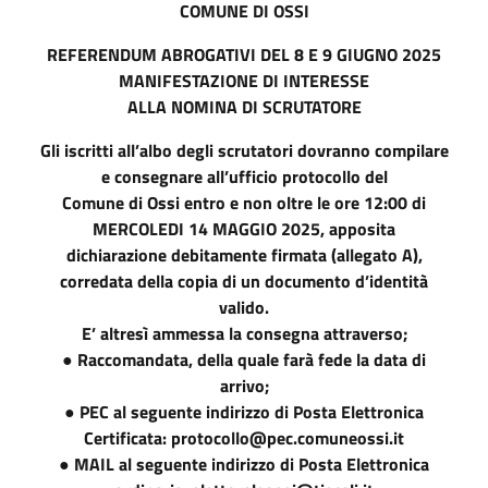
COMUNE DI OSSI
REFERENDUM ABROGATIVI DEL 8 E 9 GIUGNO 2025
MANIFESTAZIONE DI INTERESSE
ALLA NOMINA DI SCRUTATORE
Gli iscritti all’albo degli scrutatori dovranno compilare
e consegnare all’ufficio protocollo del
Comune di Ossi entro e non oltre le ore 12:00 di
MERCOLEDI 14 MAGGIO 2025, apposita
dichiarazione debitamente firmata (allegato A),
corredata della copia di un documento d’identità
valido.
E’ altresì ammessa la consegna attraverso;
● Raccomandata, della quale farà fede la data di
arrivo;
● PEC al seguente indirizzo di Posta Elettronica
Certificata: protocollo@pec.comuneossi.it
● MAIL al seguente indirizzo di Posta Elettronica