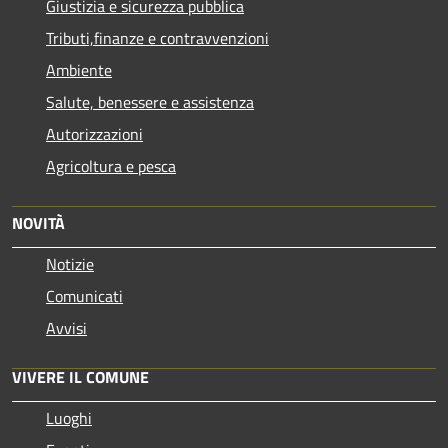
Giustizia e sicurezza pubblica
Tributi,finanze e contravvenzioni
Ambiente
Salute, benessere e assistenza
Autorizzazioni
Agricoltura e pesca
NOVITÀ
Notizie
Comunicati
Avvisi
VIVERE IL COMUNE
Luoghi