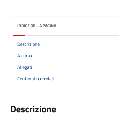
INDICE DELLA PAGINA
Descrizione
A cura di
Allegati
Contenuti correlati
Descrizione