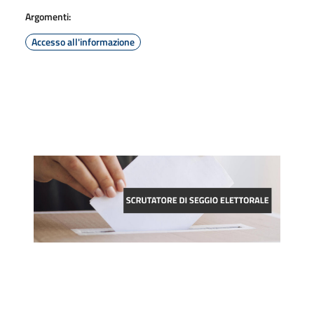
Argomenti:
Accesso all'informazione