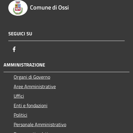
Comune di Ossi
SEGUICI SU
Facebook
AMMINISTRAZIONE
Organi di Governo
Aree Amministrative
Uffici
Enti e fondazioni
Politici
Personale Amministrativo