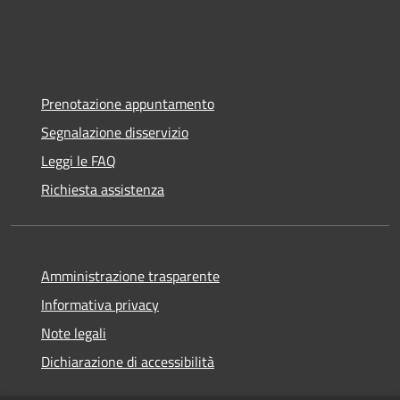
Prenotazione appuntamento
Segnalazione disservizio
Leggi le FAQ
Richiesta assistenza
Amministrazione trasparente
Informativa privacy
Note legali
Dichiarazione di accessibilità