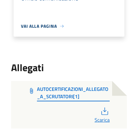
VAI ALLA PAGINA
Allegati
AUTOCERTIFICAZIONI_ALLEGATO
_A_SCRUTATORI[1]
PDF
Scarica