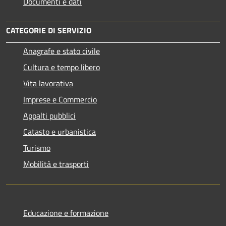
Documenti e dati
CATEGORIE DI SERVIZIO
Anagrafe e stato civile
Cultura e tempo libero
Vita lavorativa
Imprese e Commercio
Appalti pubblici
Catasto e urbanistica
Turismo
Mobilità e trasporti
Educazione e formazione