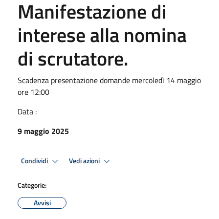
Manifestazione di
interese alla nomina
di scrutatore.
Scadenza presentazione domande mercoledì 14 maggio
ore 12:00
Data :
9 maggio 2025
Condividi
Vedi azioni
Categorie:
Avvisi