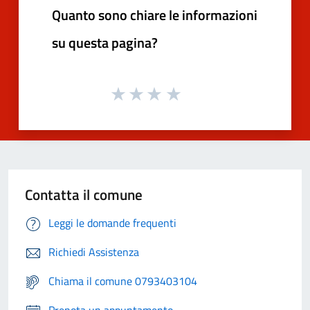
Quanto sono chiare le informazioni
su questa pagina?
Contatta il comune
Leggi le domande frequenti
Richiedi Assistenza
Chiama il comune 0793403104