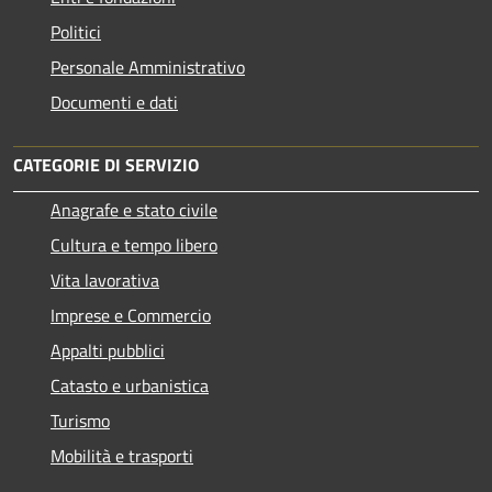
Politici
Personale Amministrativo
Documenti e dati
CATEGORIE DI SERVIZIO
Anagrafe e stato civile
Cultura e tempo libero
Vita lavorativa
Imprese e Commercio
Appalti pubblici
Catasto e urbanistica
Turismo
Mobilità e trasporti