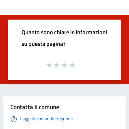
Quanto sono chiare le informazioni
su questa pagina?
Contatta il comune
Leggi le domande frequenti