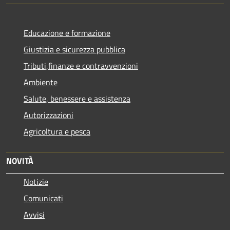
Educazione e formazione
Giustizia e sicurezza pubblica
Tributi,finanze e contravvenzioni
Ambiente
Salute, benessere e assistenza
Autorizzazioni
Agricoltura e pesca
NOVITÀ
Notizie
Comunicati
Avvisi