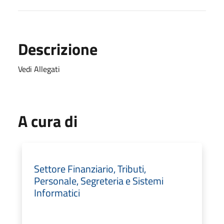
Descrizione
Vedi Allegati
A cura di
Settore Finanziario, Tributi,
Personale, Segreteria e Sistemi
Informatici