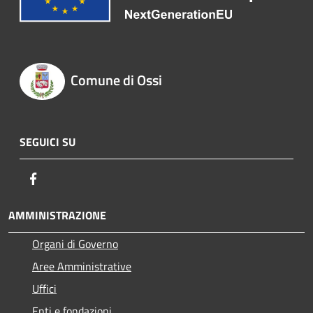
Comune di Ossi
SEGUICI SU
Facebook
AMMINISTRAZIONE
Organi di Governo
Aree Amministrative
Uffici
Enti e fondazioni