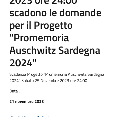
scadono le domande
per il Progetto
"Promemoria
Auschwitz Sardegna
2024"
Scadenza Progetto "Promemoria Auschwitz Sardegna
2024" Sabato 25 Novembre 2023 ore 24:00
Data :
21 novembre 2023