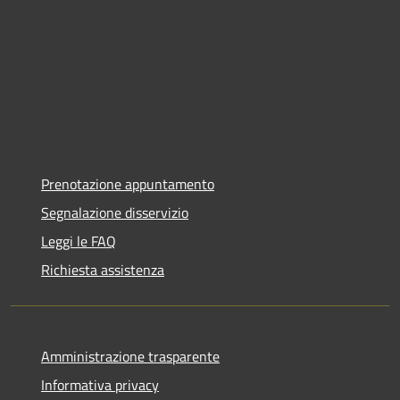
Prenotazione appuntamento
Segnalazione disservizio
Leggi le FAQ
Richiesta assistenza
Amministrazione trasparente
Informativa privacy