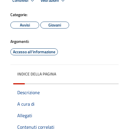
Condividi
Vedi azioni
Categorie:
Avvisi
Giovani
Argomenti:
Accesso all'informazione
INDICE DELLA PAGINA
Descrizione
A cura di
Allegati
Contenuti correlati