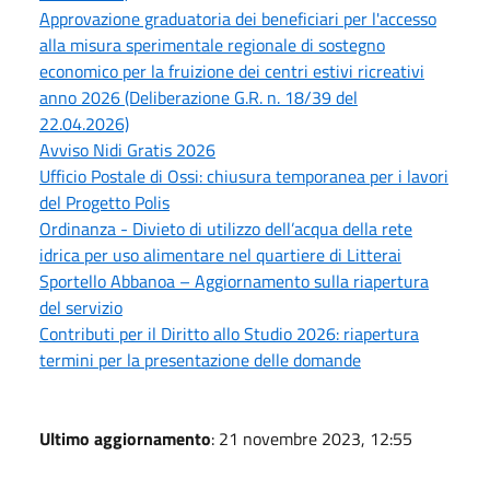
Approvazione graduatoria dei beneficiari per l'accesso
alla misura sperimentale regionale di sostegno
economico per la fruizione dei centri estivi ricreativi
anno 2026 (Deliberazione G.R. n. 18/39 del
22.04.2026)
Avviso Nidi Gratis 2026
Ufficio Postale di Ossi: chiusura temporanea per i lavori
del Progetto Polis
Ordinanza - Divieto di utilizzo dell’acqua della rete
idrica per uso alimentare nel quartiere di Litterai
Sportello Abbanoa – Aggiornamento sulla riapertura
del servizio
Contributi per il Diritto allo Studio 2026: riapertura
termini per la presentazione delle domande
Ultimo aggiornamento
: 21 novembre 2023, 12:55