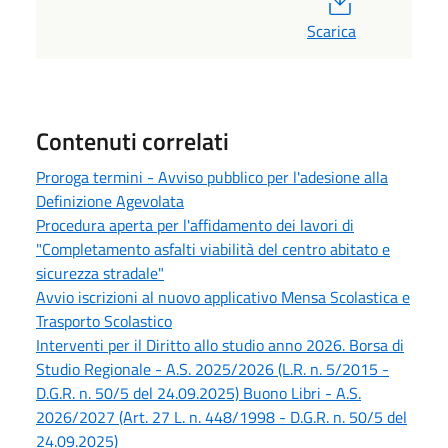
Scarica
Contenuti correlati
Proroga termini - Avviso pubblico per l'adesione alla
Definizione Agevolata
Procedura aperta per l'affidamento dei lavori di
"Completamento asfalti viabilità del centro abitato e
sicurezza stradale"
Avvio iscrizioni al nuovo applicativo Mensa Scolastica e
Trasporto Scolastico
Interventi per il Diritto allo studio anno 2026. Borsa di
Studio Regionale - A.S. 2025/2026 (L.R. n. 5/2015 -
D.G.R. n. 50/5 del 24.09.2025) Buono Libri - A.S.
2026/2027 (Art. 27 L. n. 448/1998 - D.G.R. n. 50/5 del
24.09.2025)