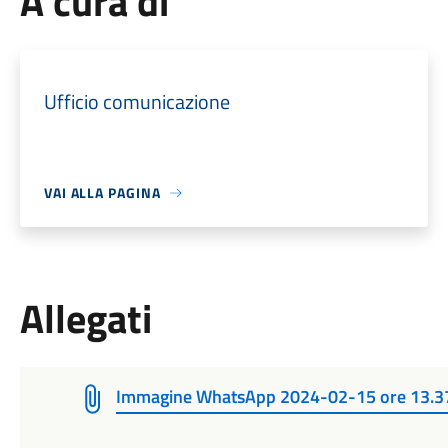
A cura di
Ufficio comunicazione
VAI ALLA PAGINA
Allegati
Immagine WhatsApp 2024-02-15 ore 13.