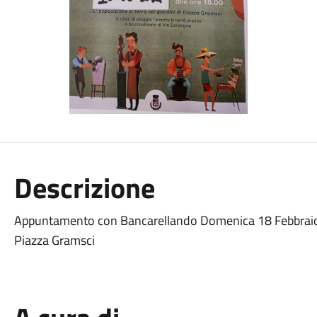
Descrizione
Appuntamento con Bancarellando Domenica 18 Febbraio 2
Piazza Gramsci