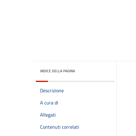
INDICE DELLA PAGINA
Descrizione
A cura di
Allegati
Contenuti correlati