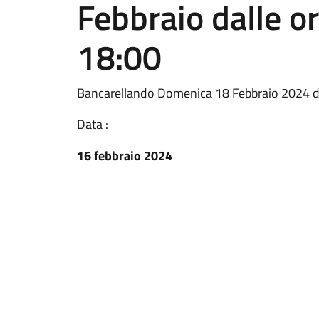
Febbraio dalle or
18:00
Bancarellando Domenica 18 Febbraio 2024 dal
Data :
16 febbraio 2024