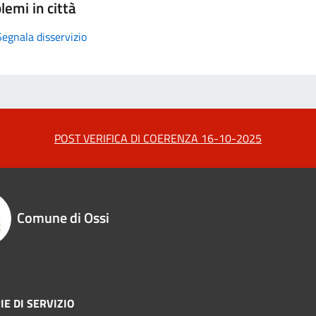
lemi in città
Segnala disservizio
POST VERIFICA DI COERENZA 16-10-2025
Comune di Ossi
IE DI SERVIZIO