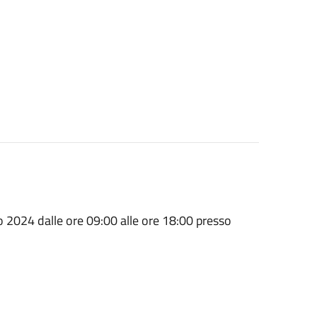
024 dalle ore 09:00 alle ore 18:00 presso