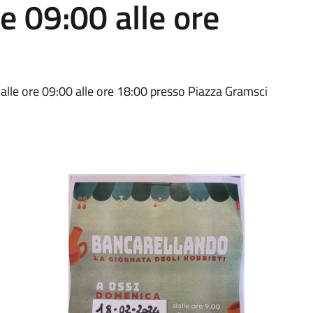
e 09:00 alle ore
le ore 09:00 alle ore 18:00 presso Piazza Gramsci