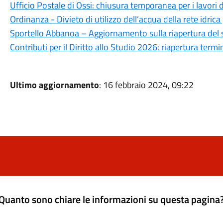
Ufficio Postale di Ossi: chiusura temporanea per i lavori 
Ordinanza - Divieto di utilizzo dell’acqua della rete idrica
Sportello Abbanoa – Aggiornamento sulla riapertura del 
Contributi per il Diritto allo Studio 2026: riapertura ter
Ultimo aggiornamento
: 16 febbraio 2024, 09:22
Quanto sono chiare le informazioni su questa pagina