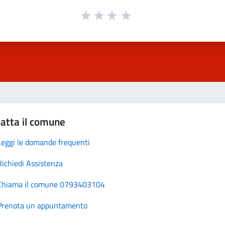
atta il comune
Leggi le domande frequenti
Richiedi Assistenza
Chiama il comune 0793403104
Prenota un appuntamento