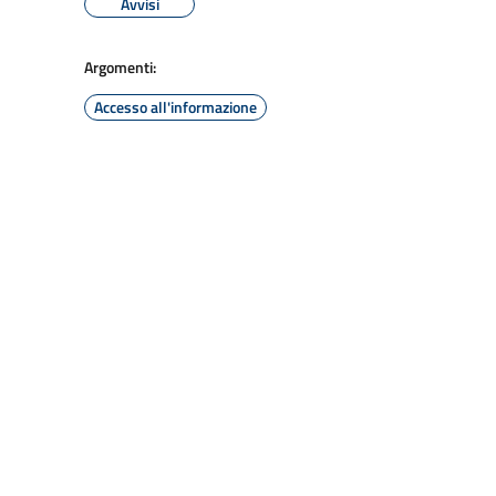
Avvisi
Argomenti:
Accesso all'informazione