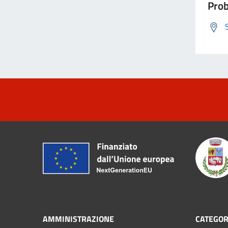
Prob
AMMINISTRAZIONE
CATEGOR