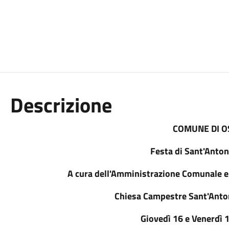
Descrizione
COMUNE DI O
Festa di Sant'Anto
A cura dell'Amministrazione Comunale e 
Chiesa Campestre Sant'Antoni
Giovedì 16 e Venerdì 