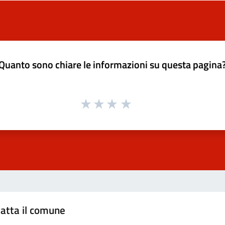
Quanto sono chiare le informazioni su questa pagina
atta il comune