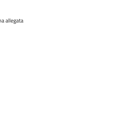
na allegata