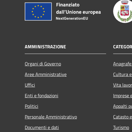
AMMINISTRAZIONE
CATEGOR
Organi di Governo
Anagrafe 
Aree Amministrative
Cultura e
Uffici
Vita lavo
Enti e fondazioni
Imprese 
Politici
Appalti p
Personale Amministrativo
Catasto e
Documenti e dati
Turismo