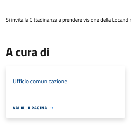
Si invita la Cittadinanza a prendere visione della Locandi
A cura di
Ufficio comunicazione
VAI ALLA PAGINA