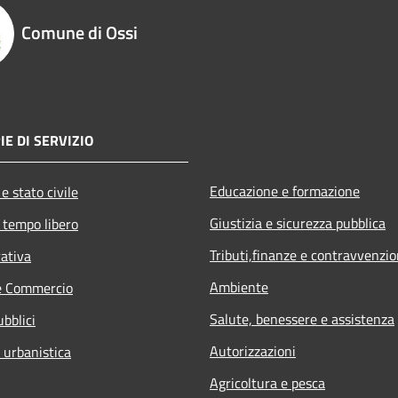
Comune di Ossi
IE DI SERVIZIO
Educazione e formazione
e stato civile
Giustizia e sicurezza pubblica
 tempo libero
Tributi,finanze e contravvenzio
rativa
Ambiente
e Commercio
Salute, benessere e assistenza
ubblici
Autorizzazioni
 urbanistica
Agricoltura e pesca