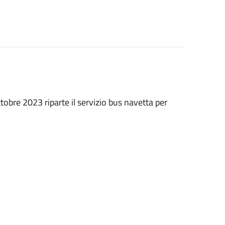
tobre 2023 riparte il servizio bus navetta per