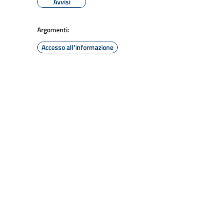
Avvisi
Argomenti:
Accesso all'informazione