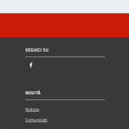
SEGUICI SU
Facebook
NOVITÀ
Notizie
Comunicati