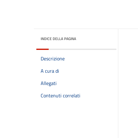
INDICE DELLA PAGINA
Descrizione
A cura di
Allegati
Contenuti correlati