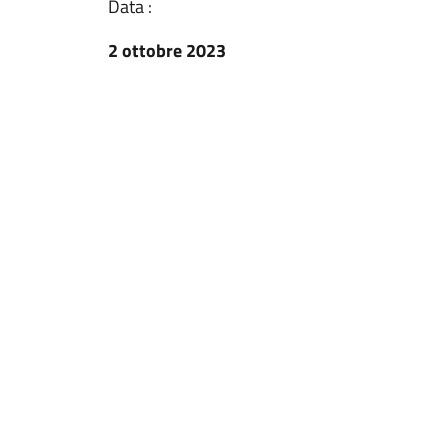
Data :
2 ottobre 2023