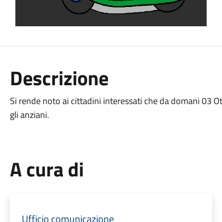
Descrizione
Si rende noto ai cittadini interessati che da domani 03 Ot
gli anziani.
A cura di
Ufficio comunicazione