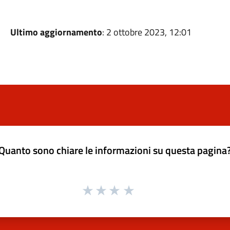
Ultimo aggiornamento
: 2 ottobre 2023, 12:01
Quanto sono chiare le informazioni su questa pagina