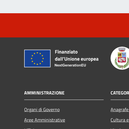
AMMINISTRAZIONE
CATEGOR
Organi di Governo
Anagrafe 
Aree Amministrative
Cultura e