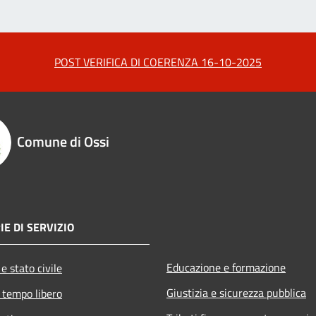
POST VERIFICA DI COERENZA 16-10-2025
Comune di Ossi
IE DI SERVIZIO
Educazione e formazione
e stato civile
Giustizia e sicurezza pubblica
 tempo libero