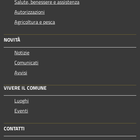
Salute, benessere e assistenza
Autorizzazioni
Agricoltura e pesca
NOVITÀ
Notizie
Comunicati
Avvisi
VIVERE IL COMUNE
Luoghi
Eventi
CONTATTI