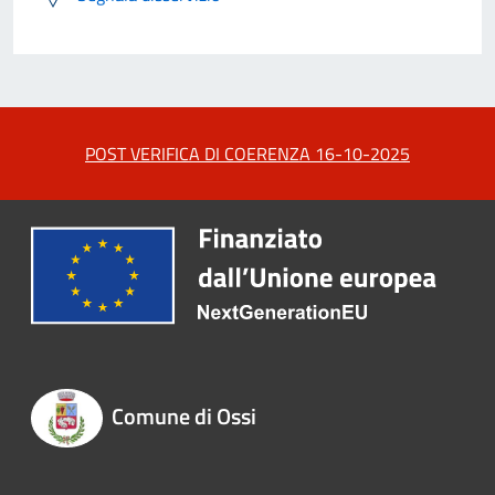
POST VERIFICA DI COERENZA 16-10-2025
Comune di Ossi