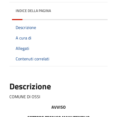
INDICE DELLA PAGINA
Descrizione
A cura di
Allegati
Contenuti correlati
Descrizione
COMUNE DI OSSI
AVVISO