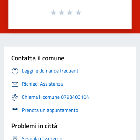
Contatta il comune
Leggi le domande frequenti
Richiedi Assistenza
Chiama il comune 0793403104
Prenota un appuntamento
Problemi in città
Segnala disservizio