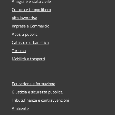
Anagrafe e stato civile
Cultura e tempo libero
Vita lavorativa
Imprese e Commercio
Appalti pubblici
Catasto e urbanistica
Turismo
Mobilità e trasporti
Educazione e formazione
Giustizia e sicurezza pubblica
Tributi,finanze e contravvenzioni
Ambiente