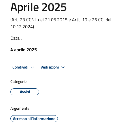
Aprile 2025
(Art. 23 CCNL del 21.05.2018 e Artt. 19 e 26 CCI del
10.12.2024)
Data :
4 aprile 2025
Condividi
Vedi azioni
Categorie:
Avvisi
Argomenti:
Accesso all'informazione