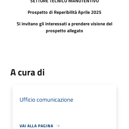
SETTORE TECNICO MANUTENTIVO
Prospetto di Reperibilità Aprile 2025
Si invitano gli interessati a prendere visione del
prospetto allegato
A cura di
Ufficio comunicazione
VAI ALLA PAGINA