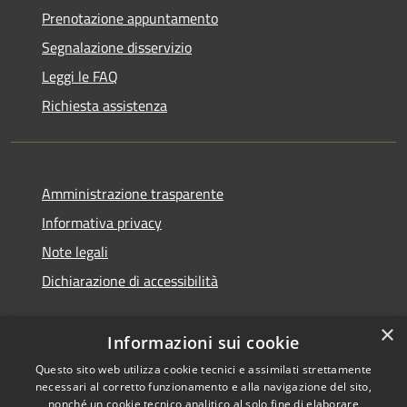
Prenotazione appuntamento
Segnalazione disservizio
Leggi le FAQ
Richiesta assistenza
Amministrazione trasparente
Informativa privacy
Note legali
Dichiarazione di accessibilità
×
Informazioni sui cookie
Questo sito web utilizza cookie tecnici e assimilati strettamente
necessari al corretto funzionamento e alla navigazione del sito,
nonché un cookie tecnico analitico al solo fine di elaborare