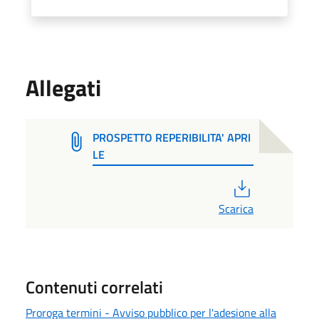
Allegati
PROSPETTO REPERIBILITA' APRI
LE
PDF
Scarica
Contenuti correlati
Proroga termini - Avviso pubblico per l'adesione alla