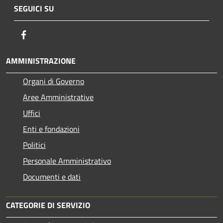
SEGUICI SU
Facebook
AMMINISTRAZIONE
Organi di Governo
Aree Amministrative
Uffici
Enti e fondazioni
Politici
Personale Amministrativo
Documenti e dati
CATEGORIE DI SERVIZIO