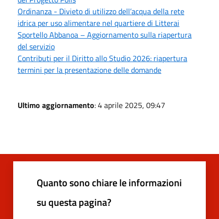
Ordinanza - Divieto di utilizzo dell’acqua della rete
idrica per uso alimentare nel quartiere di Litterai
Sportello Abbanoa – Aggiornamento sulla riapertura
del servizio
Contributi per il Diritto allo Studio 2026: riapertura
termini per la presentazione delle domande
Ultimo aggiornamento
: 4 aprile 2025, 09:47
Quanto sono chiare le informazioni
su questa pagina?