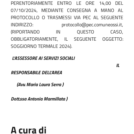
PERENTORIAMENTE ENTRO LE ORE 14,00 DEL
07/10/2024, MEDIANTE CONSEGNA A MANO AL
PROTOCOLLO O TRASMESSI VIA PEC AL SEGUENTE
INDIRIZZO: protocollo@pec.comuneossi.it,
(RIPORTANDO IN QUESTO CASO,
OBBLIGATORIAMENTE, IL SEGUENTE OGGETTO:
SOGGIORNO TERMALE 2024).
L’ASSESSORE AI SERVIZI SOCIALI
IL
RESPONSABILE DELL’AREA
(Avv. Maria Laura Serra )
Dott.ssa Antonia Marmillata )
A cura di