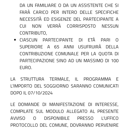
DA UN FAMILIARE O DA UN ASSISTENTE CHE SI
FARÀ CARICO PER INTERO DELLE SPECIFICHE
NECESSITÀ ED ESIGENZE DEL PARTECIPANTE A
CUI NON VERRÀ CORRISPOSTO NESSUN
CONTRIBUTO,
CIASCUN PARTECIPANTE DI ETÀ PARI O
SUPERIORE A 65 ANNI USUFRUIRÀ DELLA
CONTRIBUZIONE COMUNALE PER LA QUOTA DI
PARTECIPAZIONE SINO AD UN MASSIMO DI 100
EURO.
LA STRUTTURA TERMALE, IL PROGRAMMA E
L’IMPORTO DEL SOGGIORNO SARANNO COMUNICATI
DOPO IL 07/10/2024
LE DOMANDE DI MANIFESTAZIONE DI INTERESSE,
COMPILATE SUL MODULO ALLEGATO AL PRESENTE
AVVISO O DISPONIBILE PRESSO L’UFFICO
PROTOCOLLO DEL COMUNE, DOVRANNO PERVENIRE