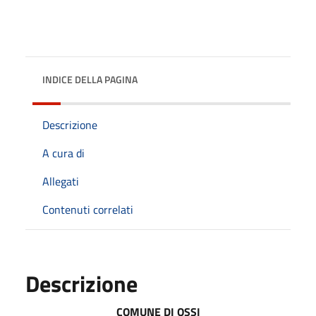
INDICE DELLA PAGINA
Descrizione
A cura di
Allegati
Contenuti correlati
Descrizione
COMUNE DI OSSI