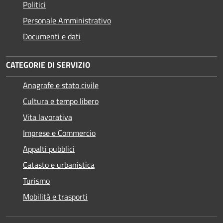
Politici
Personale Amministrativo
Documenti e dati
CATEGORIE DI SERVIZIO
Anagrafe e stato civile
Cultura e tempo libero
Vita lavorativa
Imprese e Commercio
Appalti pubblici
Catasto e urbanistica
Turismo
Mobilità e trasporti