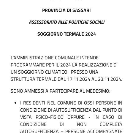
PROVINCIA DI SASSARI
ASSESSORATO ALLE POLITICHE SOCIALI
SOGGIORNO TERMALE 2024
L’AMMINISTRAZIONE COMUNALE INTENDE
PROGRAMMARE PER IL 2024 LA REALIZZAZIONE DI
UN SOGGIORNO CLIMATICO PRESSO UNA
STRUTTURA TERMALE DAL 17.11.2024 AL 23.11.2024.
SONO AMMESSI A PARTECIPARE AL MEDESIMO:
I RESIDENTI NEL COMUNE DI OSSI PERSONE IN
CONDIZIONE DI AUTOSUFFICIENZA DAL PUNTO DI
VISTA PSICO-FISICO OPPURE - IN CASO DI
CONDIZIONE DI NON COMPLETA
AUTOSUFFICIENZA – PERSONE ACCOMPAGNATE