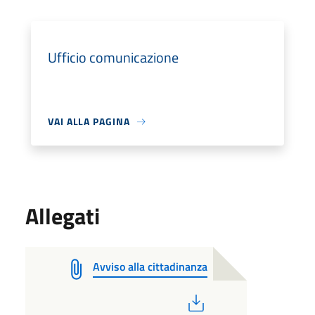
Ufficio comunicazione
VAI ALLA PAGINA
Allegati
Avviso alla cittadinanza
PDF