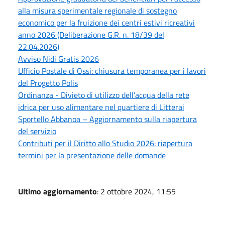
alla misura sperimentale regionale di sostegno
economico per la fruizione dei centri estivi ricreativi
anno 2026 (Deliberazione G.R. n. 18/39 del
22.04.2026)
Avviso Nidi Gratis 2026
Ufficio Postale di Ossi: chiusura temporanea per i lavori
del Progetto Polis
Ordinanza - Divieto di utilizzo dell’acqua della rete
idrica per uso alimentare nel quartiere di Litterai
Sportello Abbanoa – Aggiornamento sulla riapertura
del servizio
Contributi per il Diritto allo Studio 2026: riapertura
termini per la presentazione delle domande
Ultimo aggiornamento
: 2 ottobre 2024, 11:55