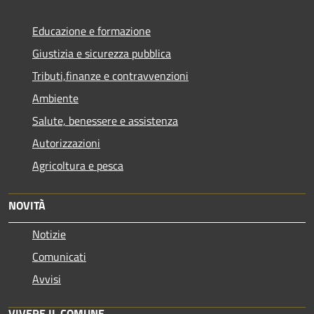
Educazione e formazione
Giustizia e sicurezza pubblica
Tributi,finanze e contravvenzioni
Ambiente
Salute, benessere e assistenza
Autorizzazioni
Agricoltura e pesca
NOVITÀ
Notizie
Comunicati
Avvisi
VIVERE IL COMUNE