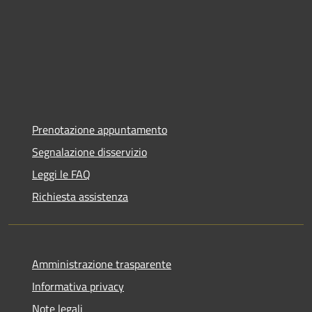
Prenotazione appuntamento
Segnalazione disservizio
Leggi le FAQ
Richiesta assistenza
Amministrazione trasparente
Informativa privacy
Note legali