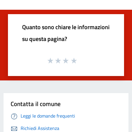
Quanto sono chiare le informazioni
su questa pagina?
Contatta il comune
Leggi le domande frequenti
Richiedi Assistenza