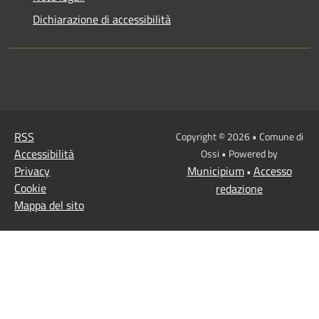
Dichiarazione di accessibilità
RSS
Copyright © 2026 • Comune di
Accessibilità
Ossi • Powered by
Privacy
Municipium
Accesso
•
Cookie
redazione
Mappa del sito