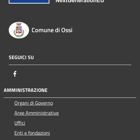
Comune di Ossi
SEGUICI SU
Facebook
AMMINISTRAZIONE
Organi di Governo
Aree Amministrative
Uffici
Enti e fondazioni