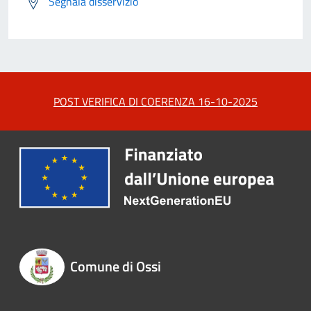
Segnala disservizio
POST VERIFICA DI COERENZA 16-10-2025
Comune di Ossi