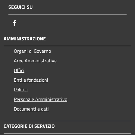
SEGUICI SU
Facebook
AMMINISTRAZIONE
Organi di Governo
Aree Amministrative
Uffici
Enti e fondazioni
Politici
Personale Amministrativo
Documenti e dati
CATEGORIE DI SERVIZIO