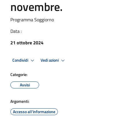
novembre.
Programma Soggiorno
Data :
21 ottobre 2024
Condividi
Vedi azioni
Categorie:
Avvisi
Argomenti:
Accesso all'informazione