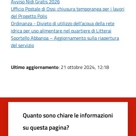
Avviso Nidi Gratis 2026
Ufficio Postale di Ossi: chiusura temporanea per i lavori
del Progetto Polis
Ordinanza - Divieto di utilizzo dell’acqua della rete
idrica per uso alimentare nel quartiere di Litterai
Sportello Abbanoa – Aggiornamento sulla riapertura
del servizio
Ultimo aggiornamento
: 21 ottobre 2024, 12:18
Quanto sono chiare le informazioni
su questa pagina?