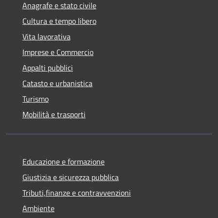
Anagrafe e stato civile
Cultura e tempo libero
Vita lavorativa
Imprese e Commercio
Appalti pubblici
Catasto e urbanistica
Turismo
Mobilità e trasporti
Educazione e formazione
Giustizia e sicurezza pubblica
Tributi,finanze e contravvenzioni
Ambiente