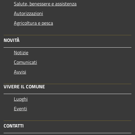
Salute, benessere e assistenza
Autorizzazioni
Agricoltura e pesca
NOVITÀ
Notizie
Comunicati
Avvisi
VIVERE IL COMUNE
Luoghi
Eventi
CONTATTI