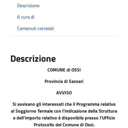
Descrizione
A cura di
Contenuti correlati
Descrizione
COMUNE di OSSI
Provincia di Sassari
AVVISO
Si avvisano gli interessati che il Programma relativo
al Soggiorno Termale con l'indicazione della Struttura
e dell'importo relativo è disponibile presso l'Ufficio
Protocollo del Comune di Ossi.