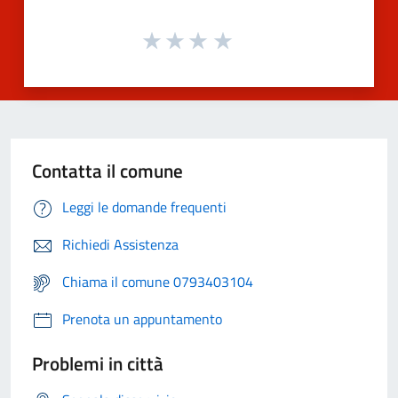
Contatta il comune
Leggi le domande frequenti
Richiedi Assistenza
Chiama il comune 0793403104
Prenota un appuntamento
Problemi in città