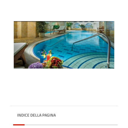
INDICE DELLA PAGINA