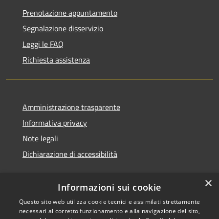
Prenotazione appuntamento
Segnalazione disservizio
Leggi le FAQ
Richiesta assistenza
Amministrazione trasparente
Informativa privacy
Note legali
Dichiarazione di accessibilità
×
Informazioni sui cookie
Questo sito web utilizza cookie tecnici e assimilati strettamente
necessari al corretto funzionamento e alla navigazione del sito,