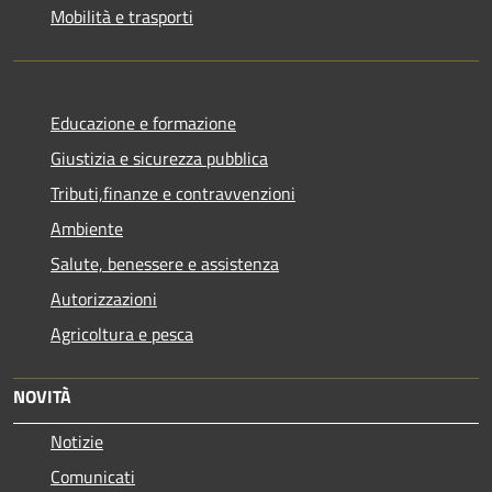
Mobilità e trasporti
Educazione e formazione
Giustizia e sicurezza pubblica
Tributi,finanze e contravvenzioni
Ambiente
Salute, benessere e assistenza
Autorizzazioni
Agricoltura e pesca
NOVITÀ
Notizie
Comunicati