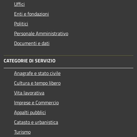
Uffici
Enti e fondazioni
Politici
Personale Amministrativo
Documenti e dati
CATEGORIE DI SERVIZIO
Anagrafe e stato civile
Cultura e tempo libero
Vita lavorativa
Imprese e Commercio
Appalti pubblici
Catasto e urbanistica
Turismo