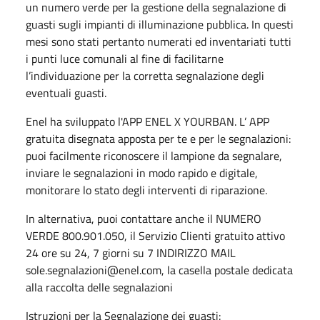
un numero verde per la gestione della segnalazione di
guasti sugli impianti di illuminazione pubblica. In questi
mesi sono stati pertanto numerati ed inventariati tutti
i punti luce comunali al fine di facilitarne
l’individuazione per la corretta segnalazione degli
eventuali guasti.
Enel ha sviluppato l'APP ENEL X YOURBAN. L’ APP
gratuita disegnata apposta per te e per le segnalazioni:
puoi facilmente riconoscere il lampione da segnalare,
inviare le segnalazioni in modo rapido e digitale,
monitorare lo stato degli interventi di riparazione.
In alternativa, puoi contattare anche il NUMERO
VERDE 800.901.050, il Servizio Clienti gratuito attivo
24 ore su 24, 7 giorni su 7 INDIRIZZO MAIL
sole.segnalazioni@enel.com, la casella postale dedicata
alla raccolta delle segnalazioni
Istruzioni per la Segnalazione dei guasti: