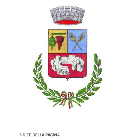
INDICE DELLA PAGINA