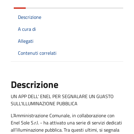
Descrizione
A cura di
Allegati
Contenuti correlati
Descrizione
UN APP DELL' ENEL PER SEGNALARE UN GUASTO
SULL'ILLUMINAZIONE PUBBLICA
L’Amministrazione Comunale, in collaborazione con
Enel Sole S.r.l. - ha attivato una serie di servizi dedicati
all’illuminazione pubblica. Tra questi ultimi, si segnala