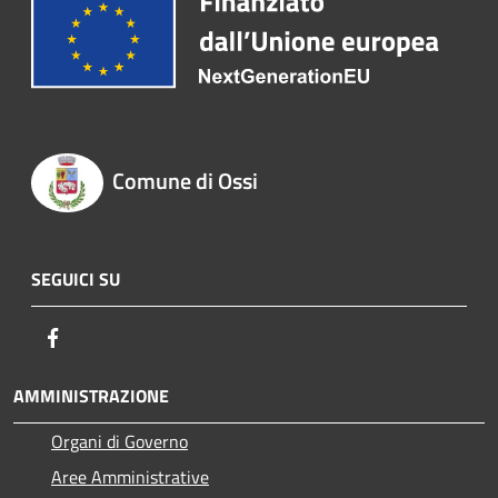
Comune di Ossi
SEGUICI SU
Facebook
AMMINISTRAZIONE
Organi di Governo
Aree Amministrative