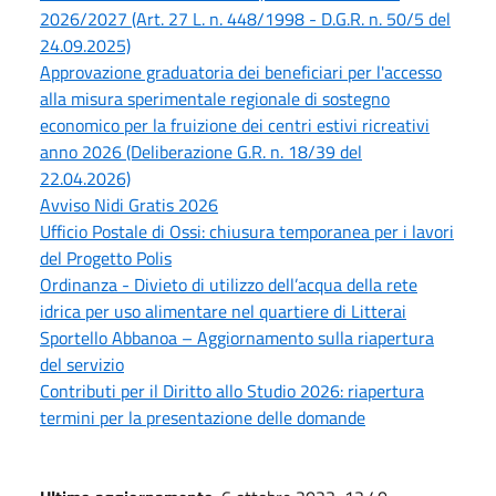
2026/2027 (Art. 27 L. n. 448/1998 - D.G.R. n. 50/5 del
24.09.2025)
Approvazione graduatoria dei beneficiari per l'accesso
alla misura sperimentale regionale di sostegno
economico per la fruizione dei centri estivi ricreativi
anno 2026 (Deliberazione G.R. n. 18/39 del
22.04.2026)
Avviso Nidi Gratis 2026
Ufficio Postale di Ossi: chiusura temporanea per i lavori
del Progetto Polis
Ordinanza - Divieto di utilizzo dell’acqua della rete
idrica per uso alimentare nel quartiere di Litterai
Sportello Abbanoa – Aggiornamento sulla riapertura
del servizio
Contributi per il Diritto allo Studio 2026: riapertura
termini per la presentazione delle domande