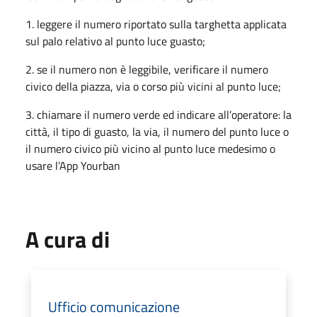
1. leggere il numero riportato sulla targhetta applicata
sul palo relativo al punto luce guasto;
2. se il numero non è leggibile, verificare il numero
civico della piazza, via o corso più vicini al punto luce;
3. chiamare il numero verde ed indicare all’operatore: la
città, il tipo di guasto, la via, il numero del punto luce o
il numero civico più vicino al punto luce medesimo o
usare l’App Yourban
A cura di
Ufficio comunicazione