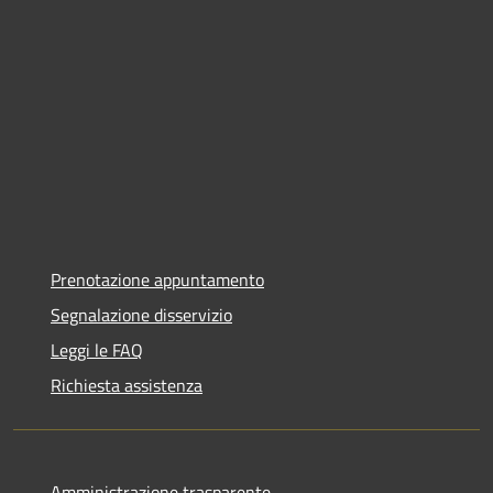
Prenotazione appuntamento
Segnalazione disservizio
Leggi le FAQ
Richiesta assistenza
Amministrazione trasparente