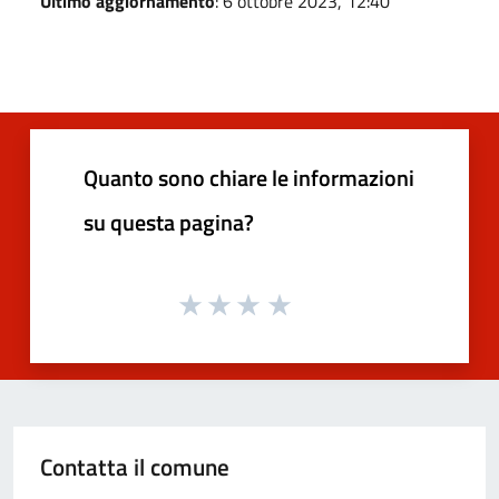
Ultimo aggiornamento
: 6 ottobre 2023, 12:40
Quanto sono chiare le informazioni
su questa pagina?
Contatta il comune