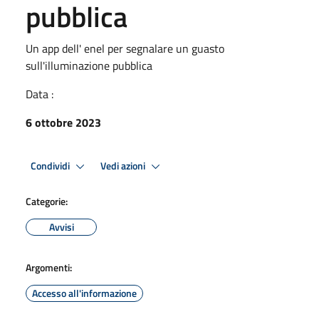
pubblica
Un app dell' enel per segnalare un guasto
sull'illuminazione pubblica
Data :
6 ottobre 2023
Condividi
Vedi azioni
Categorie:
Avvisi
Argomenti:
Accesso all'informazione