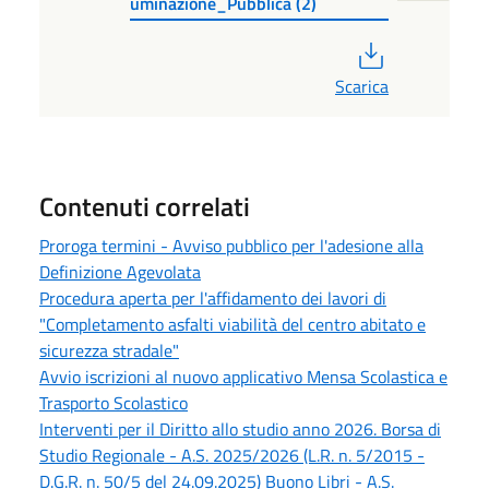
uminazione_Pubblica (2)
PDF
Scarica
Contenuti correlati
Proroga termini - Avviso pubblico per l'adesione alla
Definizione Agevolata
Procedura aperta per l'affidamento dei lavori di
"Completamento asfalti viabilità del centro abitato e
sicurezza stradale"
Avvio iscrizioni al nuovo applicativo Mensa Scolastica e
Trasporto Scolastico
Interventi per il Diritto allo studio anno 2026. Borsa di
Studio Regionale - A.S. 2025/2026 (L.R. n. 5/2015 -
D.G.R. n. 50/5 del 24.09.2025) Buono Libri - A.S.