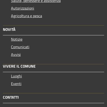
Salute, benessere e assistenza
Autorizzazioni
Agricoltura e pesca
NOVITÀ
Notizie
Comunicati
Avvisi
VIVERE IL COMUNE
Luoghi
Eventi
CONTATTI