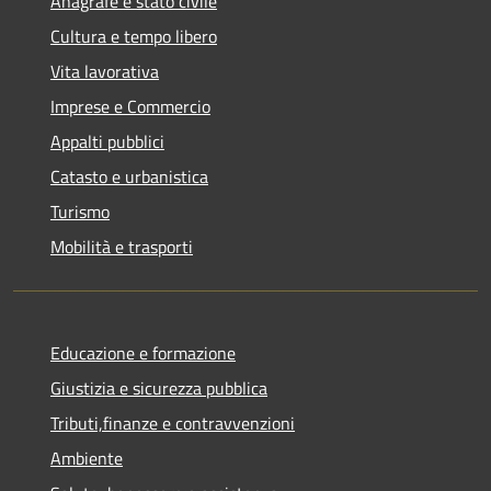
Anagrafe e stato civile
Cultura e tempo libero
Vita lavorativa
Imprese e Commercio
Appalti pubblici
Catasto e urbanistica
Turismo
Mobilità e trasporti
Educazione e formazione
Giustizia e sicurezza pubblica
Tributi,finanze e contravvenzioni
Ambiente