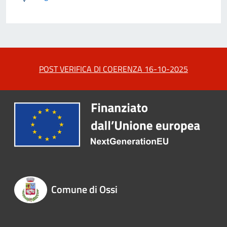
POST VERIFICA DI COERENZA 16-10-2025
Comune di Ossi