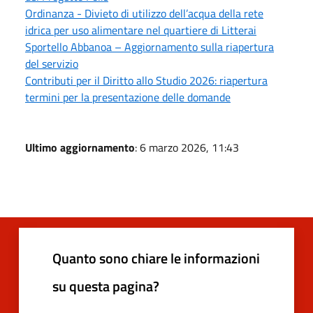
Ordinanza - Divieto di utilizzo dell’acqua della rete
idrica per uso alimentare nel quartiere di Litterai
Sportello Abbanoa – Aggiornamento sulla riapertura
del servizio
Contributi per il Diritto allo Studio 2026: riapertura
termini per la presentazione delle domande
Ultimo aggiornamento
: 6 marzo 2026, 11:43
Quanto sono chiare le informazioni
su questa pagina?