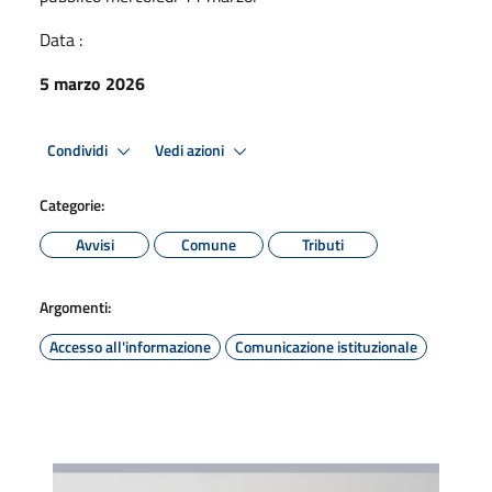
Data :
5 marzo 2026
Condividi
Vedi azioni
Categorie:
Avvisi
Comune
Tributi
Argomenti:
Accesso all'informazione
Comunicazione istituzionale