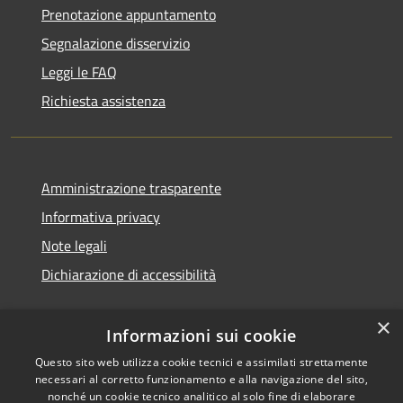
Prenotazione appuntamento
Segnalazione disservizio
Leggi le FAQ
Richiesta assistenza
Amministrazione trasparente
Informativa privacy
Note legali
Dichiarazione di accessibilità
×
Informazioni sui cookie
Questo sito web utilizza cookie tecnici e assimilati strettamente
necessari al corretto funzionamento e alla navigazione del sito,
nonché un cookie tecnico analitico al solo fine di elaborare