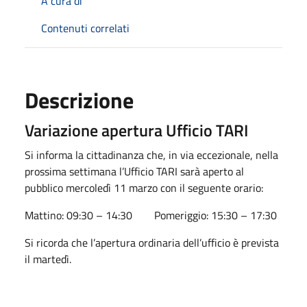
A cura di
Contenuti correlati
Descrizione
Variazione apertura Ufficio TARI
Si informa la cittadinanza che, in via eccezionale, nella
prossima settimana l’Ufficio TARI sarà aperto al
pubblico mercoledì 11 marzo con il seguente orario:
Mattino: 09:30 – 14:30 Pomeriggio: 15:30 – 17:30
Si ricorda che l’apertura ordinaria dell’ufficio è prevista
il martedì.