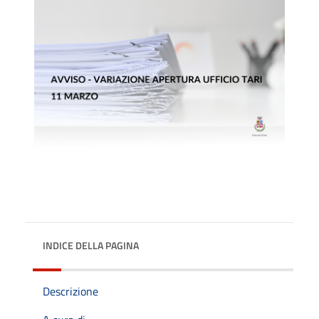
INDICE DELLA PAGINA
Descrizione