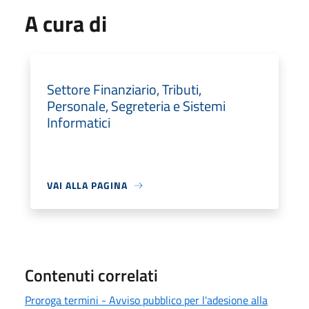
A cura di
Settore Finanziario, Tributi,
Personale, Segreteria e Sistemi
Informatici
VAI ALLA PAGINA
Contenuti correlati
Proroga termini - Avviso pubblico per l'adesione alla