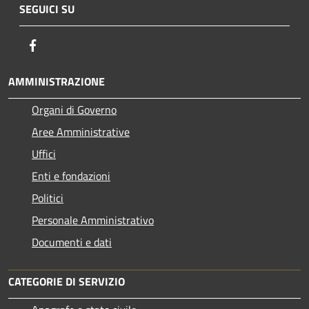
SEGUICI SU
Facebook
AMMINISTRAZIONE
Organi di Governo
Aree Amministrative
Uffici
Enti e fondazioni
Politici
Personale Amministrativo
Documenti e dati
CATEGORIE DI SERVIZIO