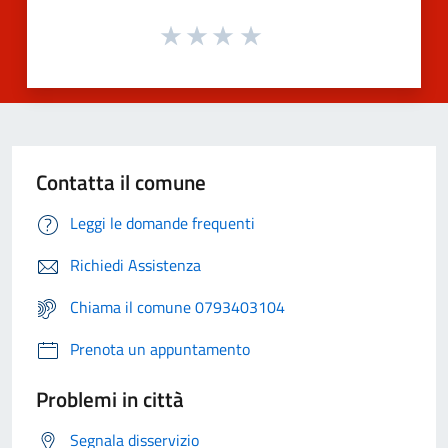
Contatta il comune
Leggi le domande frequenti
Richiedi Assistenza
Chiama il comune 0793403104
Prenota un appuntamento
Problemi in città
Segnala disservizio