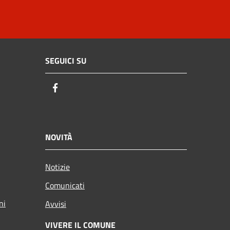
SEGUICI SU
Facebook
NOVITÀ
Notizie
Comunicati
ni
Avvisi
VIVERE IL COMUNE