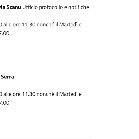
via Scanu
Ufficio protocollo e notifiche
0 alle ore 11.30 nonché il Martedì e
7.00
 Serra
0 alle ore 11.30 nonché il Martedì e
7.00