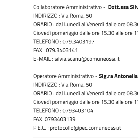
Collaboratore Amministrativo -
Dott.ssa Sil
INDIRIZZO : Via Roma, 50
ORARIO : dal Lunedì al Venerdì dalle ore 08.3
Giovedì pomeriggio dalle ore 15.30 alle ore 1
TELEFONO : 079.3403197
FAX : 079.3403141
E-MAIL : silvia.scanu@comuneossi.it
Operatore Amministrativo -
Sig.ra Antonella
INDIRIZZO : Via Roma, 50
ORARIO : dal Lunedì al Venerdì dalle ore 08.3
Giovedì pomeriggio dalle ore 15.30 alle ore 1
TELEFONO : 0793403104
FAX :0793403139
P.E.C. : protocollo@pec.comuneossi.it