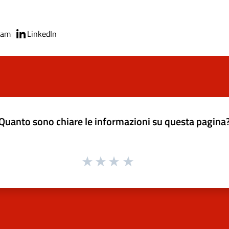
ram
LinkedIn
Quanto sono chiare le informazioni su questa pagina