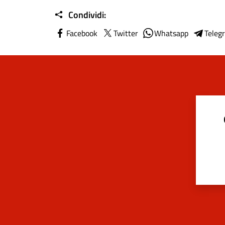
Condividi:
Facebook
Twitter
Whatsapp
Teleg