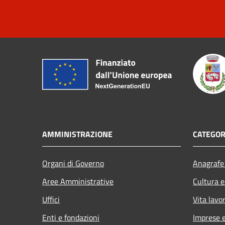
AMMINISTRAZIONE
CATEGOR
Organi di Governo
Anagrafe 
Aree Amministrative
Cultura e
Uffici
Vita lavo
Enti e fondazioni
Imprese 