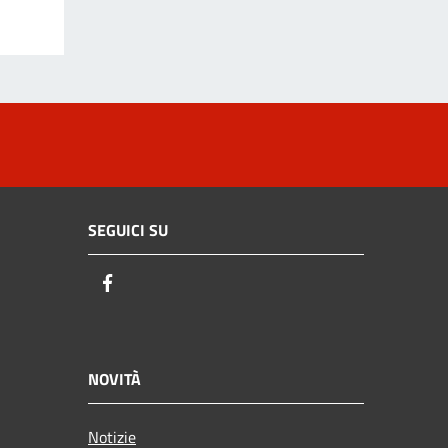
SEGUICI SU
Facebook
NOVITÀ
Notizie