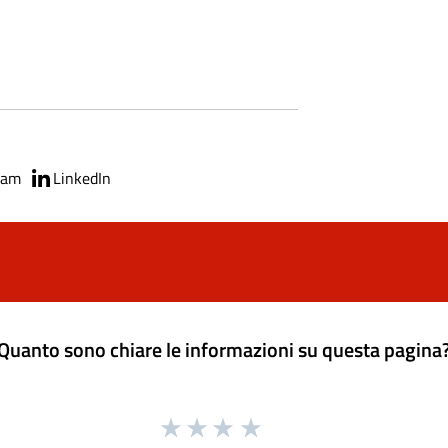
ram
LinkedIn
Quanto sono chiare le informazioni su questa pagina