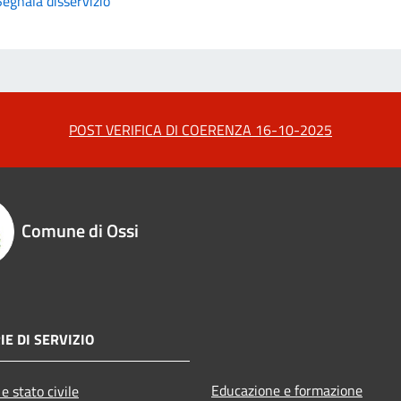
Segnala disservizio
POST VERIFICA DI COERENZA 16-10-2025
Comune di Ossi
IE DI SERVIZIO
Educazione e formazione
e stato civile