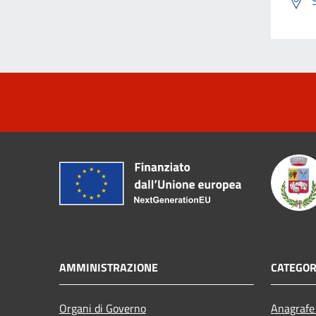
AMMINISTRAZIONE
CATEGOR
Organi di Governo
Anagrafe 