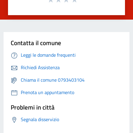
Contatta il comune
Leggi le domande frequenti
Richiedi Assistenza
Chiama il comune 0793403104
Prenota un appuntamento
Problemi in città
Segnala disservizio