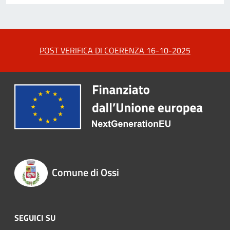
POST VERIFICA DI COERENZA 16-10-2025
Comune di Ossi
SEGUICI SU