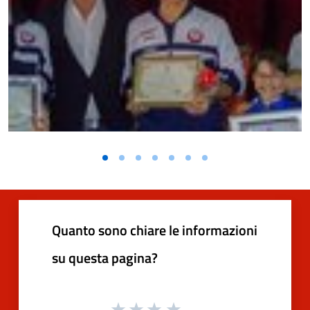
Quanto sono chiare le informazioni
su questa pagina?