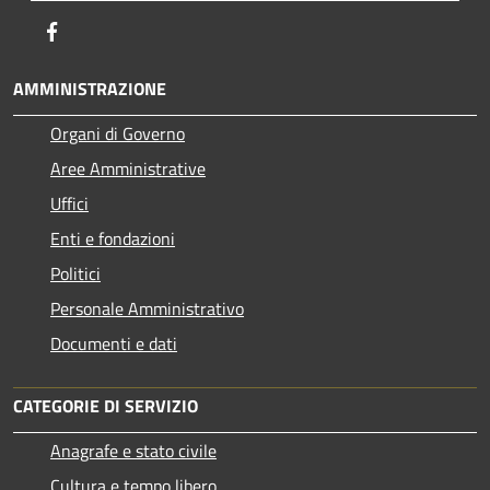
Facebook
AMMINISTRAZIONE
Organi di Governo
Aree Amministrative
Uffici
Enti e fondazioni
Politici
Personale Amministrativo
Documenti e dati
CATEGORIE DI SERVIZIO
Anagrafe e stato civile
Cultura e tempo libero