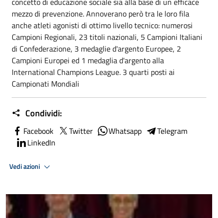
concetto di educazione sociale sia alla base di un efficace
mezzo di prevenzione. Annoverano però tra le loro fila
anche atleti agonisti di ottimo livello tecnico: numerosi
Campioni Regionali, 23 titoli nazionali, 5 Campioni Italiani
di Confederazione, 3 medaglie d'argento Europee, 2
Campioni Europei ed 1 medaglia d'argento alla
International Champions League. 3 quarti posti ai
Campionati Mondiali
Condividi:
Facebook
Twitter
Whatsapp
Telegram
LinkedIn
Vedi azioni