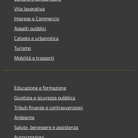
Vita lavorativa
Imprese e Commercio
Appalti pubblici
Catasto e urbanistica
Turismo
Mobilità e trasporti
Educazione e formazione
Giustizia e sicurezza pubblica
Tributi,finanze e contravvenzioni
Ambiente
Salute, benessere e assistenza
Autorizzazioni