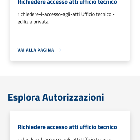
Richiedere accesso atti ufficio tecnico
richiedere-l-accesso-agli-atti Ufficio tecnico -
edilizia privata
VAI ALLA PAGINA
Esplora Autorizzazioni
Richiedere accesso atti ufficio tecnico
richiedere-l-accesso-agli-atti Ufficio tecnico -