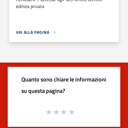
edilizia privata
VAI ALLA PAGINA
Quanto sono chiare le informazioni
su questa pagina?