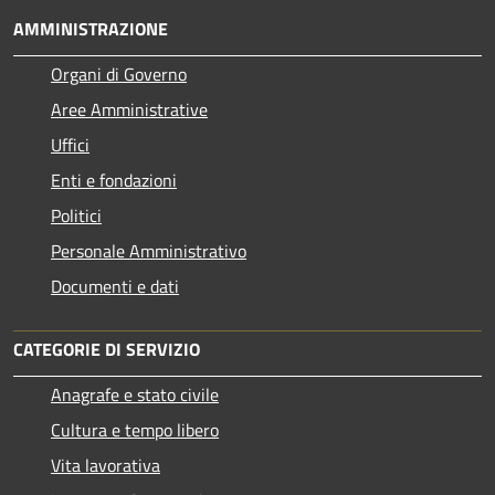
AMMINISTRAZIONE
Organi di Governo
Aree Amministrative
Uffici
Enti e fondazioni
Politici
Personale Amministrativo
Documenti e dati
CATEGORIE DI SERVIZIO
Anagrafe e stato civile
Cultura e tempo libero
Vita lavorativa