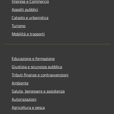
Imprese e Commercio
Appalti pubblici
Catasto e urbanistica
Turismo
Mobilità e trasporti
Educazione e formazione
Giustizia e sicurezza pubblica
Tributi,finanze e contravvenzioni
Ambiente
Salute, benessere e assistenza
Autorizzazioni
Agricoltura e pesca