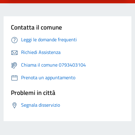
Contatta il comune
Leggi le domande frequenti
Richiedi Assistenza
Chiama il comune 0793403104
Prenota un appuntamento
Problemi in città
Segnala disservizio