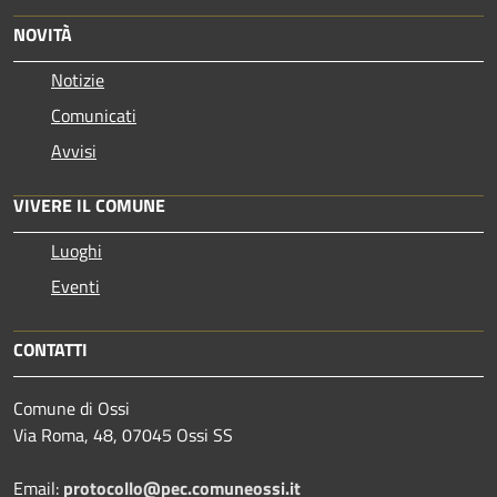
NOVITÀ
Notizie
Comunicati
Avvisi
VIVERE IL COMUNE
Luoghi
Eventi
CONTATTI
Comune di Ossi
Via Roma, 48, 07045 Ossi SS
Email:
protocollo@pec.comuneossi.it