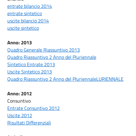
entrate bilancio 2014
entrate sintetico
uscite bilancio 2014
uscite sintetico
Anno: 2013
Quadro Generale Riassuntivo 2013
Quadro Riassuntivo 2 Anno del Pluriennale
Sintetico Entrate 2013
Uscite Sintetico 2013
Quadro Riassuntivo 2 Anno del PluriennaleLURIENNALE
Anno: 2012
Consuntivo
Entrate Consuntivo 2012
Uscite 2012
Risultati Differenziali