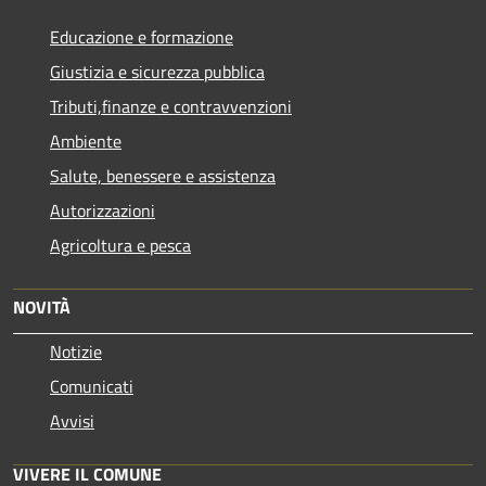
Educazione e formazione
Giustizia e sicurezza pubblica
Tributi,finanze e contravvenzioni
Ambiente
Salute, benessere e assistenza
Autorizzazioni
Agricoltura e pesca
NOVITÀ
Notizie
Comunicati
Avvisi
VIVERE IL COMUNE