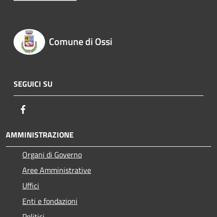
Comune di Ossi
SEGUICI SU
Facebook
AMMINISTRAZIONE
Organi di Governo
Aree Amministrative
Uffici
Enti e fondazioni
Politici