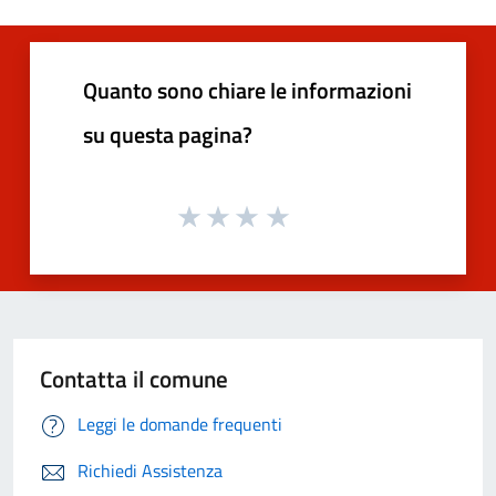
Quanto sono chiare le informazioni
su questa pagina?
Contatta il comune
Leggi le domande frequenti
Richiedi Assistenza