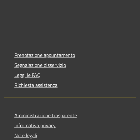
Prenotazione appuntamento
Segnalazione disservizio
Leggi le FAQ
Richiesta assistenza
Amministrazione trasparente
Informativa privacy
Note legali