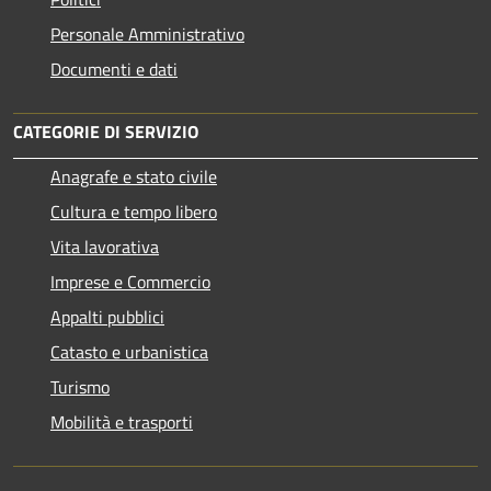
Personale Amministrativo
Documenti e dati
CATEGORIE DI SERVIZIO
Anagrafe e stato civile
Cultura e tempo libero
Vita lavorativa
Imprese e Commercio
Appalti pubblici
Catasto e urbanistica
Turismo
Mobilità e trasporti