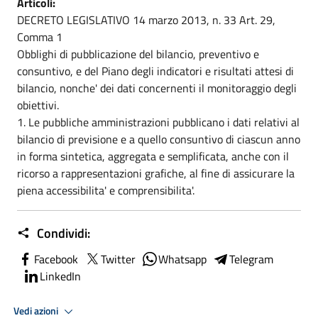
Articoli:
DECRETO LEGISLATIVO 14 marzo 2013, n. 33 Art. 29,
Comma 1
Obblighi di pubblicazione del bilancio, preventivo e
consuntivo, e del Piano degli indicatori e risultati attesi di
bilancio, nonche' dei dati concernenti il monitoraggio degli
obiettivi.
1. Le pubbliche amministrazioni pubblicano i dati relativi al
bilancio di previsione e a quello consuntivo di ciascun anno
in forma sintetica, aggregata e semplificata, anche con il
ricorso a rappresentazioni grafiche, al fine di assicurare la
piena accessibilita' e comprensibilita'.
Condividi:
Facebook
Twitter
Whatsapp
Telegram
LinkedIn
Vedi azioni