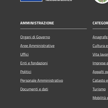
AMMINISTRAZIONE
CATEGOR
Organi di Governo
Anagrafe 
Aree Amministrative
Cultura e
Uffici
Vita lavo
Enti e fondazioni
Imprese 
Politici
Appalti p
Personale Amministrativo
Catasto e
Documenti e dati
Turismo
Mobilità 