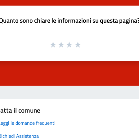
Quanto sono chiare le informazioni su questa pagina
atta il comune
Leggi le domande frequenti
Richiedi Assistenza