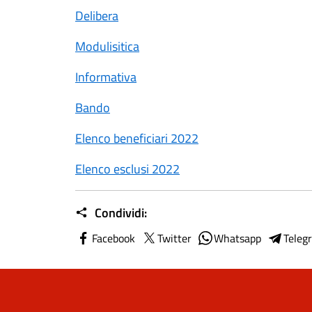
Delibera
Modulisitica
Informativa
Bando
Elenco beneficiari 2022
Elenco esclusi 2022
Condividi:
Facebook
Twitter
Whatsapp
Teleg