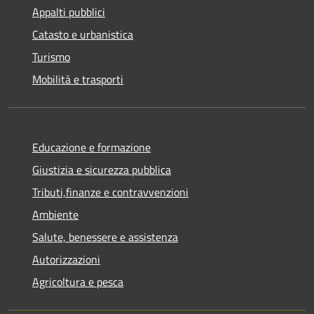
Appalti pubblici
Catasto e urbanistica
Turismo
Mobilità e trasporti
Educazione e formazione
Giustizia e sicurezza pubblica
Tributi,finanze e contravvenzioni
Ambiente
Salute, benessere e assistenza
Autorizzazioni
Agricoltura e pesca