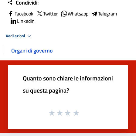
Condividi:
Facebook
Twitter
Whatsapp
Telegram
LinkedIn
Vedi azioni
Organi di governo
Quanto sono chiare le informazioni
su questa pagina?