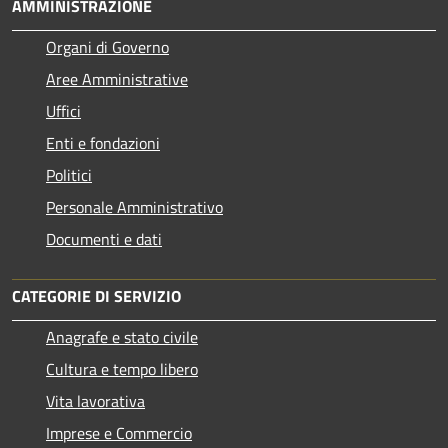
AMMINISTRAZIONE
Organi di Governo
Aree Amministrative
Uffici
Enti e fondazioni
Politici
Personale Amministrativo
Documenti e dati
CATEGORIE DI SERVIZIO
Anagrafe e stato civile
Cultura e tempo libero
Vita lavorativa
Imprese e Commercio