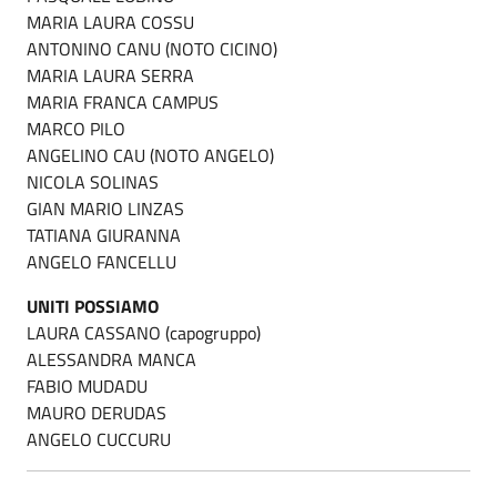
MARIA LAURA COSSU
ANTONINO CANU (NOTO CICINO)
MARIA LAURA SERRA
MARIA FRANCA CAMPUS
MARCO PILO
ANGELINO CAU (NOTO ANGELO)
NICOLA SOLINAS
GIAN MARIO LINZAS
TATIANA GIURANNA
ANGELO FANCELLU
UNITI POSSIAMO
LAURA CASSANO (capogruppo)
ALESSANDRA MANCA
FABIO MUDADU
MAURO DERUDAS
ANGELO CUCCURU