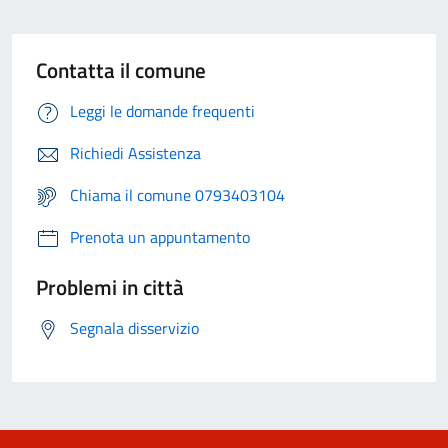
Contatta il comune
Leggi le domande frequenti
Richiedi Assistenza
Chiama il comune 0793403104
Prenota un appuntamento
Problemi in città
Segnala disservizio