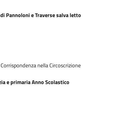
 di Pannoloni e Traverse salva letto
Corrispondenza nella Circoscrizione
zia e primaria Anno Scolastico