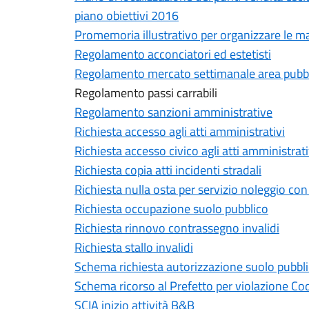
piano obiettivi 2016
Promemoria illustrativo per organizzare le m
Regolamento acconciatori ed estetisti
Regolamento mercato settimanale area pubb
Regolamento passi carrabili
Regolamento sanzioni amministrative
Richiesta accesso agli atti amministrativi
Richiesta accesso civico agli atti amministrati
Richiesta copia atti incidenti stradali
Richiesta nulla osta per servizio noleggio c
Richiesta occupazione suolo pubblico
Richiesta rinnovo contrassegno invalidi
Richiesta stallo invalidi
Schema richiesta autorizzazione suolo pubbli
Schema ricorso al Prefetto per violazione Cod
SCIA inizio attività B&B