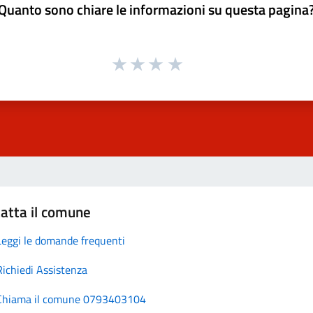
Quanto sono chiare le informazioni su questa pagina
atta il comune
Leggi le domande frequenti
Richiedi Assistenza
Chiama il comune 0793403104