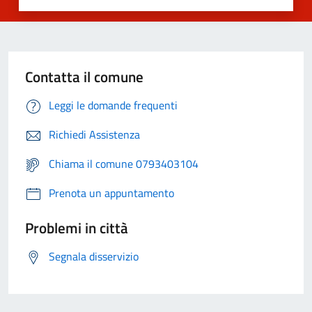
Contatta il comune
Leggi le domande frequenti
Richiedi Assistenza
Chiama il comune 0793403104
Prenota un appuntamento
Problemi in città
Segnala disservizio