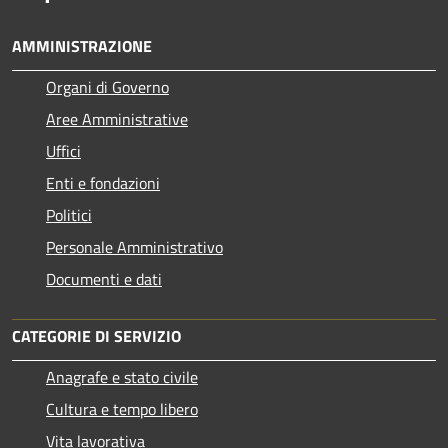
AMMINISTRAZIONE
Organi di Governo
Aree Amministrative
Uffici
Enti e fondazioni
Politici
Personale Amministrativo
Documenti e dati
CATEGORIE DI SERVIZIO
Anagrafe e stato civile
Cultura e tempo libero
Vita lavorativa