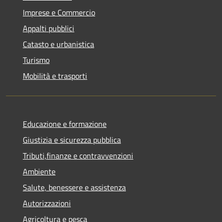
Imprese e Commercio
Appalti pubblici
Catasto e urbanistica
Turismo
Mobilità e trasporti
Educazione e formazione
Giustizia e sicurezza pubblica
Tributi,finanze e contravvenzioni
Ambiente
Salute, benessere e assistenza
Autorizzazioni
Agricoltura e pesca