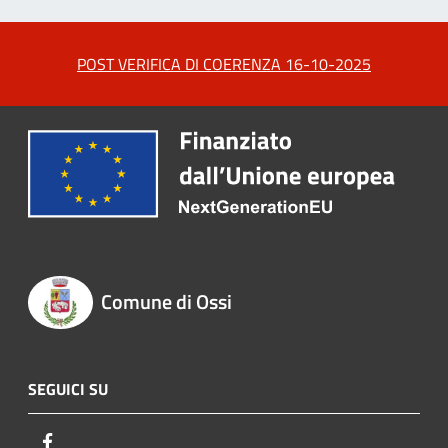
POST VERIFICA DI COERENZA 16-10-2025
Comune di Ossi
SEGUICI SU
Facebook