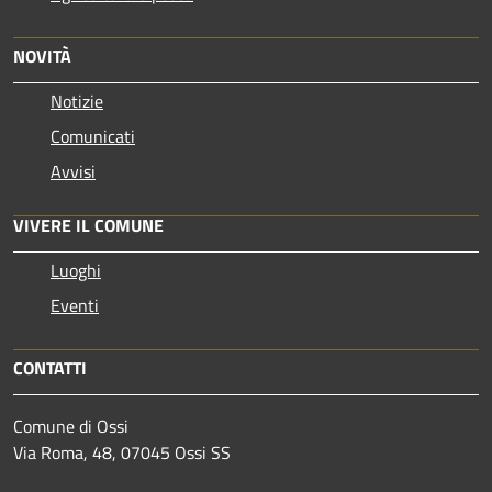
NOVITÀ
Notizie
Comunicati
Avvisi
VIVERE IL COMUNE
Luoghi
Eventi
CONTATTI
Comune di Ossi
Via Roma, 48, 07045 Ossi SS