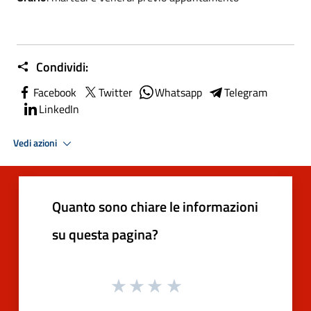
Condividi:
Facebook
Twitter
Whatsapp
Telegram
LinkedIn
Vedi azioni
Quanto sono chiare le informazioni
su questa pagina?