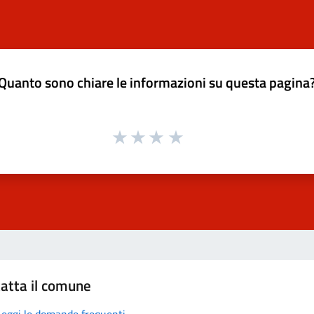
Quanto sono chiare le informazioni su questa pagina
atta il comune
Leggi le domande frequenti