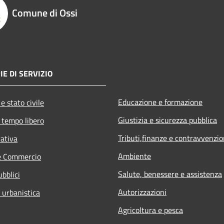
Comune di Ossi
IE DI SERVIZIO
Educazione e formazione
e stato civile
Giustizia e sicurezza pubblica
 tempo libero
Tributi,finanze e contravvenzio
rativa
Ambiente
e Commercio
Salute, benessere e assistenza
ubblici
Autorizzazioni
 urbanistica
Agricoltura e pesca