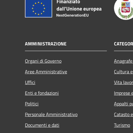
AMMINISTRAZIONE
CATEGOR
Organi di Governo
Anagrafe 
Aree Amministrative
Cultura e
Uffici
Vita lavo
Enti e fondazioni
Imprese 
Politici
Appalti p
Personale Amministrativo
Catasto e
Documenti e dati
Turismo