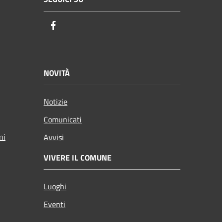
Facebook
NOVITÀ
Notizie
Comunicati
ni
Avvisi
VIVERE IL COMUNE
Luoghi
Eventi