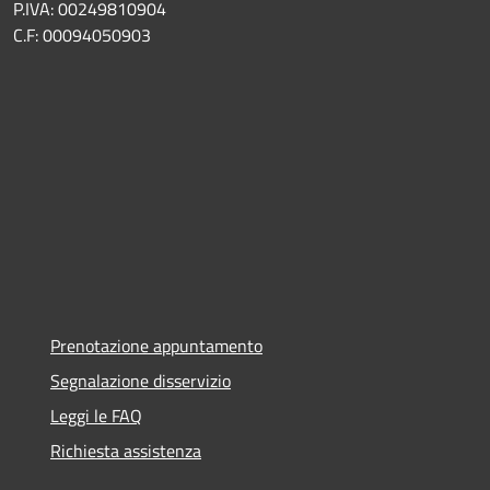
P.IVA: 00249810904
C.F: 00094050903
Prenotazione appuntamento
Segnalazione disservizio
Leggi le FAQ
Richiesta assistenza