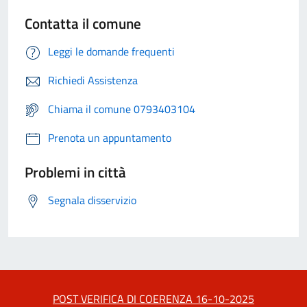
Contatta il comune
Leggi le domande frequenti
Richiedi Assistenza
Chiama il comune 0793403104
Prenota un appuntamento
Problemi in città
Segnala disservizio
POST VERIFICA DI COERENZA 16-10-2025