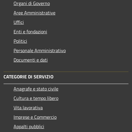
Organi di Governo
Aree Amministrative
Uffici
Enti e fondazioni
Politici
Personale Amministrativo
Documenti e dati
CATEGORIE DI SERVIZIO
Anagrafe e stato civile
Cultura e tempo libero
Vita lavorativa
Imprese e Commercio
Appalti pubblici