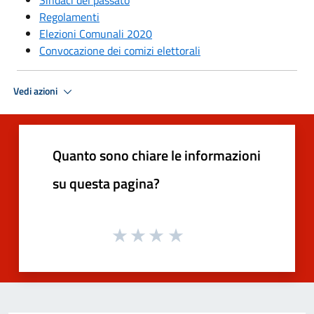
Sindaci del passato
Regolamenti
Elezioni Comunali 2020
Convocazione dei comizi elettorali
Vedi azioni
Quanto sono chiare le informazioni
su questa pagina?