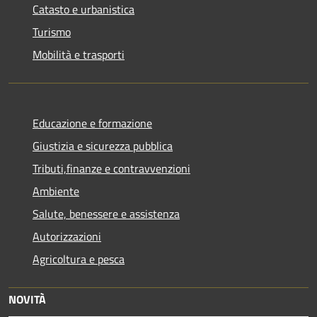
Catasto e urbanistica
Turismo
Mobilità e trasporti
Educazione e formazione
Giustizia e sicurezza pubblica
Tributi,finanze e contravvenzioni
Ambiente
Salute, benessere e assistenza
Autorizzazioni
Agricoltura e pesca
NOVITÀ