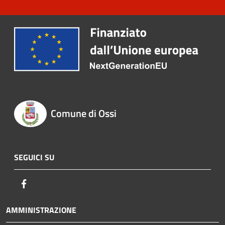
Comune di Ossi
SEGUICI SU
Facebook
AMMINISTRAZIONE