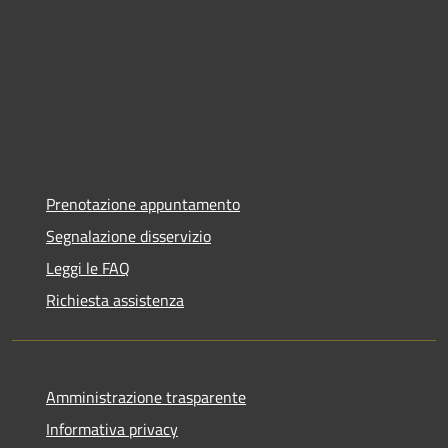
Prenotazione appuntamento
Segnalazione disservizio
Leggi le FAQ
Richiesta assistenza
Amministrazione trasparente
Informativa privacy