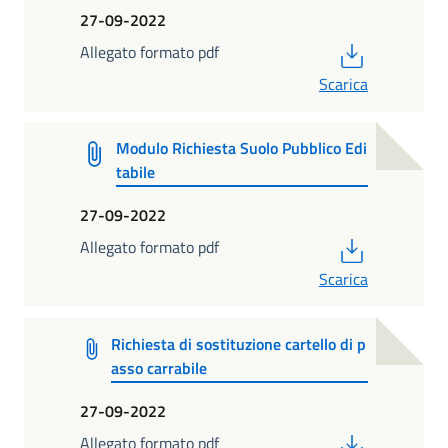
27-09-2022
PDF
Allegato formato pdf
Scarica
Modulo Richiesta Suolo Pubblico Edi
tabile
27-09-2022
PDF
Allegato formato pdf
Scarica
Richiesta di sostituzione cartello di p
asso carrabile
27-09-2022
PDF
Allegato formato pdf