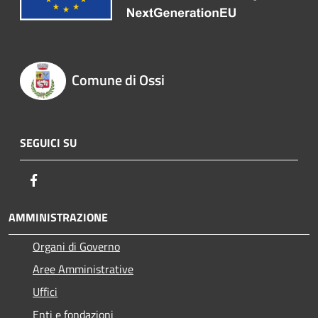
Comune di Ossi
SEGUICI SU
Facebook
AMMINISTRAZIONE
Organi di Governo
Aree Amministrative
Uffici
Enti e fondazioni