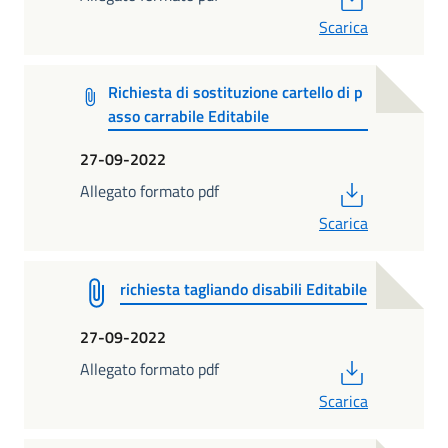
Scarica
Richiesta di sostituzione cartello di p
asso carrabile Editabile
27-09-2022
PDF
Allegato formato pdf
Scarica
richiesta tagliando disabili Editabile
27-09-2022
PDF
Allegato formato pdf
Scarica