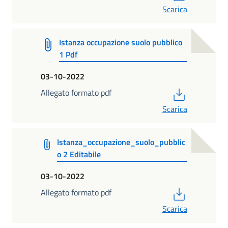
Scarica
Istanza occupazione suolo pubblico
1 Pdf
03-10-2022
PDF
Allegato formato pdf
Scarica
Istanza_occupazione_suolo_pubblic
o 2 Editabile
03-10-2022
PDF
Allegato formato pdf
Scarica