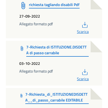
richiesta tagliando disabili Pdf
27-09-2022
PDF
Allegato formato pdf
Scarica
7-Richiesta di ISTITUZIONE.DISDETT
A di passo carrabile
03-10-2022
PDF
Allegato formato pdf
Scarica
7-Richiesta_di_ISTITUZIONEDISDETT
A__di_passo_carrabile EDITABILE