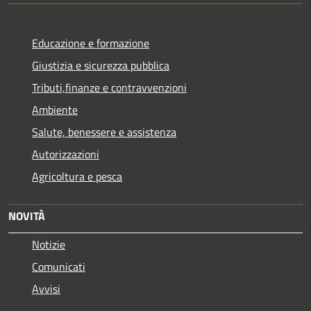
Educazione e formazione
Giustizia e sicurezza pubblica
Tributi,finanze e contravvenzioni
Ambiente
Salute, benessere e assistenza
Autorizzazioni
Agricoltura e pesca
NOVITÀ
Notizie
Comunicati
Avvisi