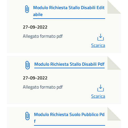
Modulo Richiesta Stallo Disabili Edit
abile
27-09-2022
PDF
Allegato formato pdf
Scarica
Modulo Richiesta Stallo Disabili Pdf
27-09-2022
PDF
Allegato formato pdf
Scarica
Modulo Richiesta Suolo Pubblico Pd
f