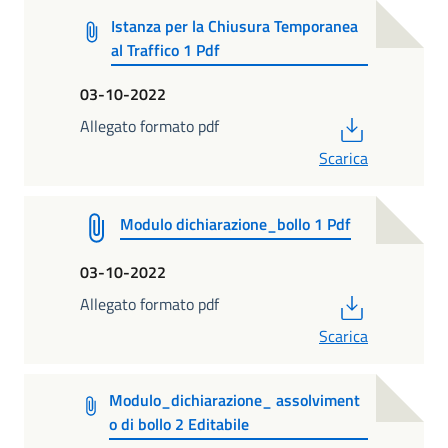
Istanza per la Chiusura Temporanea
al Traffico 1 Pdf
03-10-2022
PDF
Allegato formato pdf
Scarica
Modulo dichiarazione_bollo 1 Pdf
03-10-2022
PDF
Allegato formato pdf
Scarica
Modulo_dichiarazione_ assolviment
o di bollo 2 Editabile