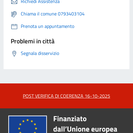
Richiedi Assistenza
Chiama il comune 0793403104
Prenota un appuntamento
Problemi in città
Segnala disservizio
POST VERIFICA DI COERENZA 16-10-2025