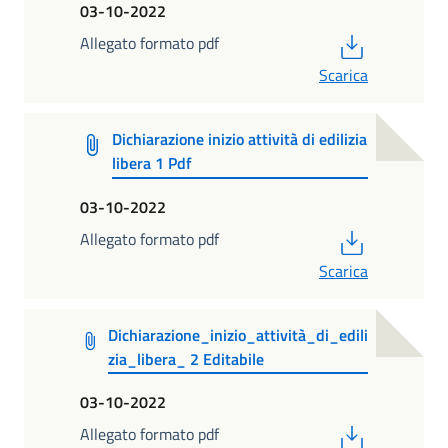
03-10-2022
PDF
Allegato formato pdf
Scarica
Dichiarazione inizio attività di edilizia
libera 1 Pdf
03-10-2022
PDF
Allegato formato pdf
Scarica
Dichiarazione_inizio_attività_di_edili
zia_libera_ 2 Editabile
03-10-2022
PDF
Allegato formato pdf