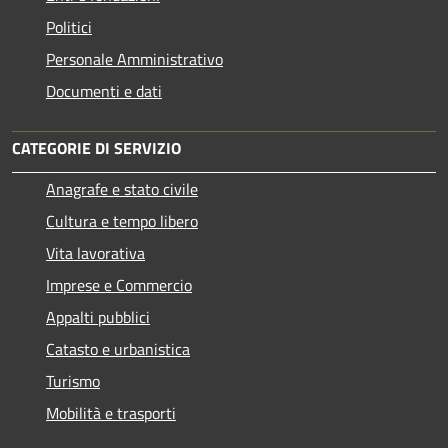
Politici
Personale Amministrativo
Documenti e dati
CATEGORIE DI SERVIZIO
Anagrafe e stato civile
Cultura e tempo libero
Vita lavorativa
Imprese e Commercio
Appalti pubblici
Catasto e urbanistica
Turismo
Mobilità e trasporti