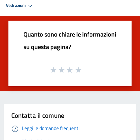
Vedi azioni
Quanto sono chiare le informazioni
su questa pagina?
Contatta il comune
Leggi le domande frequenti