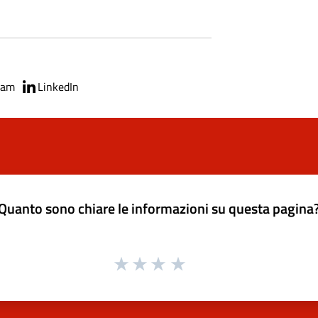
ram
LinkedIn
Quanto sono chiare le informazioni su questa pagina