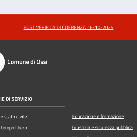
POST VERIFICA DI COERENZA 16-10-2025
Comune di Ossi
IE DI SERVIZIO
Educazione e formazione
e stato civile
Giustizia e sicurezza pubblica
 tempo libero