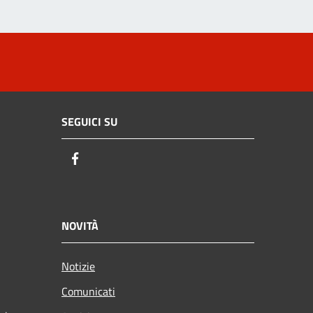
SEGUICI SU
Facebook
NOVITÀ
Notizie
Comunicati