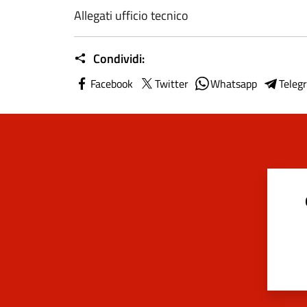
Allegati ufficio tecnico
Condividi:
Facebook
Twitter
Whatsapp
Teleg