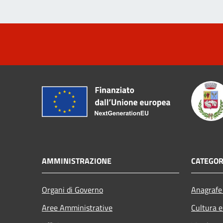
AMMINISTRAZIONE
CATEGOR
Organi di Governo
Anagrafe 
Aree Amministrative
Cultura e