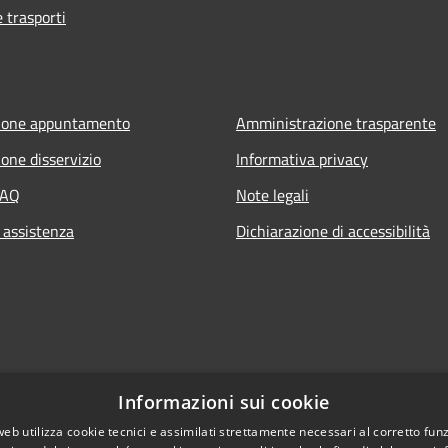
e trasporti
ione appuntamento
Amministrazione trasparente
one disservizio
Informativa privacy
FAQ
Note legali
 assistenza
Dichiarazione di accessibilità
Informazioni sui cookie
web utilizza cookie tecnici e assimilati strettamente necessari al corretto fu