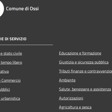
Comune di Ossi
IE DI SERVIZIO
Educazione e formazione
e stato civile
Giustizia e sicurezza pubblica
 tempo libero
Tributi,finanze e contravvenzio
rativa
Ambiente
e Commercio
Salute, benessere e assistenza
ubblici
Autorizzazioni
 urbanistica
Agricoltura e pesca