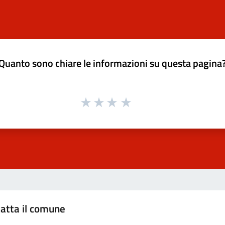
Quanto sono chiare le informazioni su questa pagina
atta il comune