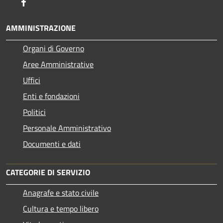
Facebook
AMMINISTRAZIONE
Organi di Governo
Aree Amministrative
Uffici
Enti e fondazioni
Politici
Personale Amministrativo
Documenti e dati
CATEGORIE DI SERVIZIO
Anagrafe e stato civile
Cultura e tempo libero