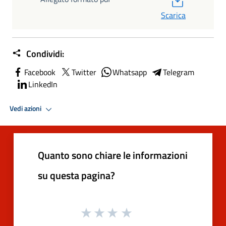
Scarica
Condividi:
Facebook
Twitter
Whatsapp
Telegram
LinkedIn
Vedi azioni
Quanto sono chiare le informazioni
su questa pagina?