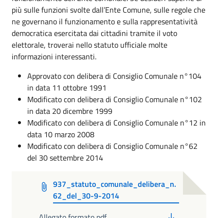
più sulle funzioni svolte dall’Ente Comune, sulle regole che
ne governano il funzionamento e sulla rappresentatività
democratica esercitata dai cittadini tramite il voto
elettorale, troverai nello statuto ufficiale molte
informazioni interessanti.
Approvato con delibera di Consiglio Comunale n°104
in data 11 ottobre 1991
Modificato con delibera di Consiglio Comunale n°102
in data 20 dicembre 1999
Modificato con delibera di Consiglio Comunale n°12 in
data 10 marzo 2008
Modificato con delibera di Consiglio Comunale n°62
del 30 settembre 2014
937_statuto_comunale_delibera_n.
62_del_30-9-2014
PDF
Allegato formato pdf