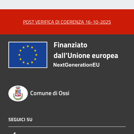
POST VERIFICA DI COERENZA 16-10-2025
Comune di Ossi
SEGUICI SU