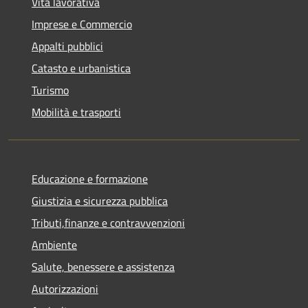
Vita lavorativa
Imprese e Commercio
Appalti pubblici
Catasto e urbanistica
Turismo
Mobilità e trasporti
Educazione e formazione
Giustizia e sicurezza pubblica
Tributi,finanze e contravvenzioni
Ambiente
Salute, benessere e assistenza
Autorizzazioni