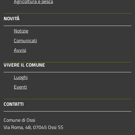
Agricoltura e pesca
NOVITÀ
Notizie
Comunicati
Avvisi
VIVERE IL COMUNE
Luoghi
Eventi
CONTATTI
Comune di Ossi
Via Roma, 48, 07045 Ossi SS