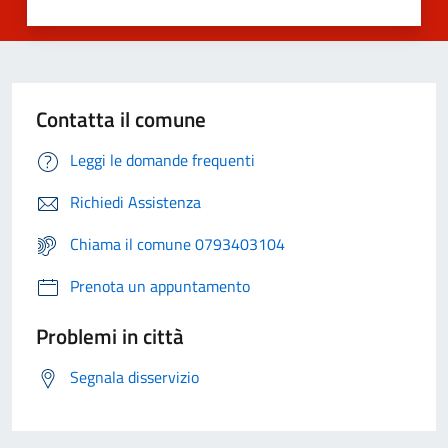
Contatta il comune
Leggi le domande frequenti
Richiedi Assistenza
Chiama il comune 0793403104
Prenota un appuntamento
Problemi in città
Segnala disservizio