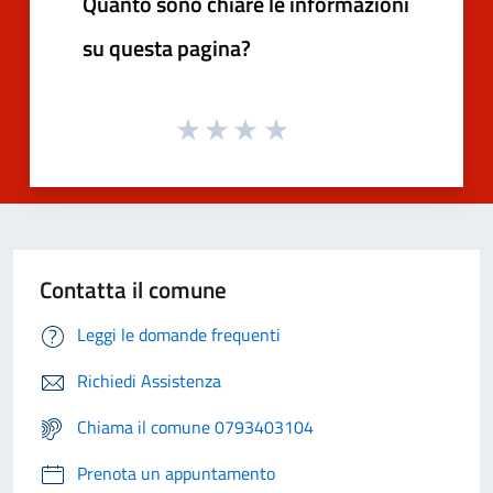
Quanto sono chiare le informazioni
su questa pagina?
Contatta il comune
Leggi le domande frequenti
Richiedi Assistenza
Chiama il comune 0793403104
Prenota un appuntamento