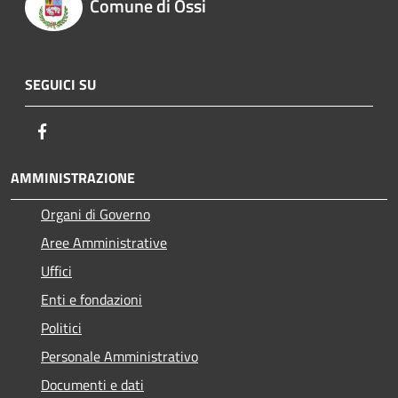
Comune di Ossi
SEGUICI SU
Facebook
AMMINISTRAZIONE
Organi di Governo
Aree Amministrative
Uffici
Enti e fondazioni
Politici
Personale Amministrativo
Documenti e dati