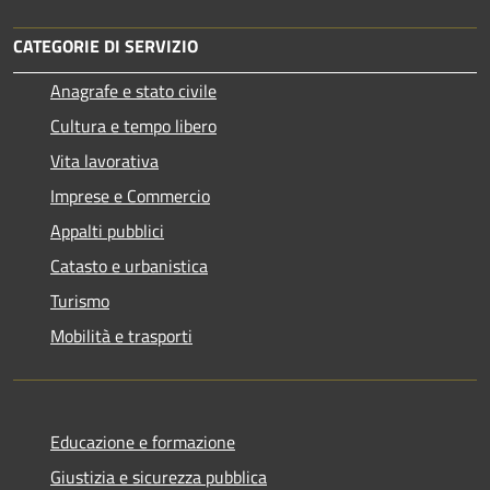
CATEGORIE DI SERVIZIO
Anagrafe e stato civile
Cultura e tempo libero
Vita lavorativa
Imprese e Commercio
Appalti pubblici
Catasto e urbanistica
Turismo
Mobilità e trasporti
Educazione e formazione
Giustizia e sicurezza pubblica