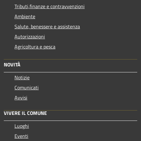
Tributi,finanze e contravvenzioni
Ambiente
Salute, benessere e assistenza
Autorizzazioni
Agricoltura e pesca
NOVITÀ
Notizie
Comunicati
Avvisi
VIVERE IL COMUNE
Luoghi
Eventi