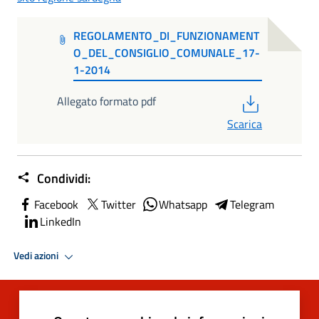
REGOLAMENTO_DI_FUNZIONAMENT
O_DEL_CONSIGLIO_COMUNALE_17-
1-2014
PDF
Allegato formato pdf
Scarica
Condividi:
Facebook
Twitter
Whatsapp
Telegram
LinkedIn
Vedi azioni