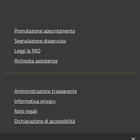
Prenotazione appuntamento
Segnalazione disservizio
Leggi le FAQ
Richiesta assistenza
Amministrazione trasparente
Informativa privacy
Note legali
Dichiarazione di accessibilità
×