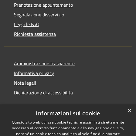
Prenotazione appuntamento
Segnalazione disservizio
Leggi le FAQ
Richiesta assistenza
Amministrazione trasparente
Informativa privacy
Note legali
Dichiarazione di accessibilità
×
Informazioni sui cookie
Questo sito web utilizza cookie tecnici e assimilati strettamente
necessari al corretto funzionamento e alla navigazione del sito,
nonché un cookie tecnico analitico al solo fine di elaborare