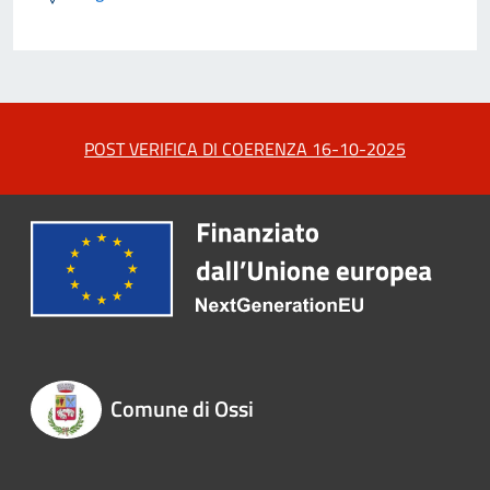
POST VERIFICA DI COERENZA 16-10-2025
Comune di Ossi