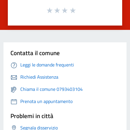
Contatta il comune
Leggi le domande frequenti
Richiedi Assistenza
Chiama il comune 0793403104
Prenota un appuntamento
Problemi in città
Segnala disservizio