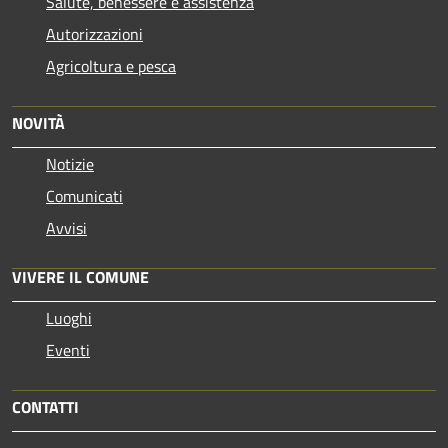
Salute, benessere e assistenza
Autorizzazioni
Agricoltura e pesca
NOVITÀ
Notizie
Comunicati
Avvisi
VIVERE IL COMUNE
Luoghi
Eventi
CONTATTI