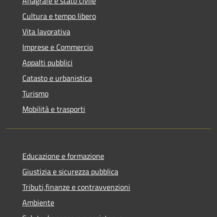
Anagrafe e stato civile
Cultura e tempo libero
Vita lavorativa
Imprese e Commercio
Appalti pubblici
Catasto e urbanistica
Turismo
Mobilità e trasporti
Educazione e formazione
Giustizia e sicurezza pubblica
Tributi,finanze e contravvenzioni
Ambiente