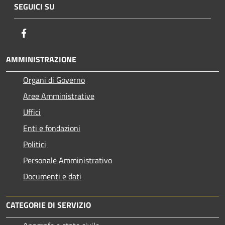
SEGUICI SU
Facebook
AMMINISTRAZIONE
Organi di Governo
Aree Amministrative
Uffici
Enti e fondazioni
Politici
Personale Amministrativo
Documenti e dati
CATEGORIE DI SERVIZIO