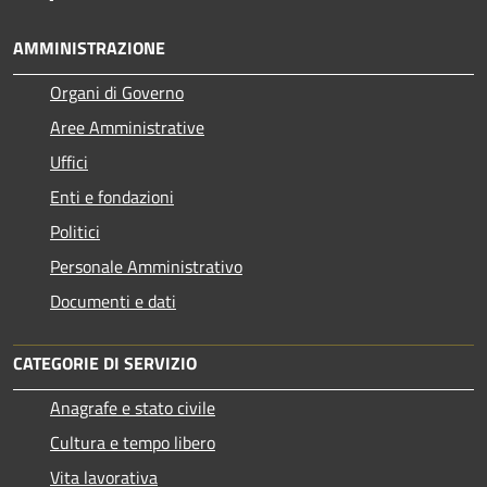
AMMINISTRAZIONE
Organi di Governo
Aree Amministrative
Uffici
Enti e fondazioni
Politici
Personale Amministrativo
Documenti e dati
CATEGORIE DI SERVIZIO
Anagrafe e stato civile
Cultura e tempo libero
Vita lavorativa