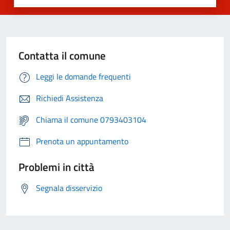
Contatta il comune
Leggi le domande frequenti
Richiedi Assistenza
Chiama il comune 0793403104
Prenota un appuntamento
Problemi in città
Segnala disservizio