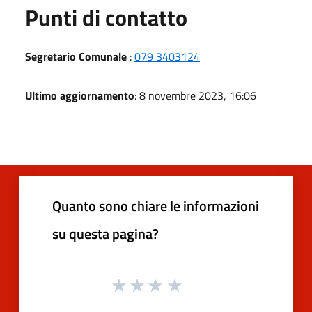
Punti di contatto
Segretario Comunale
:
079 3403124
Ultimo aggiornamento
: 8 novembre 2023, 16:06
Quanto sono chiare le informazioni
su questa pagina?