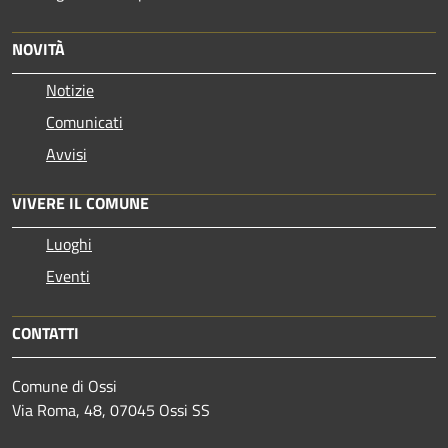
NOVITÀ
Notizie
Comunicati
Avvisi
VIVERE IL COMUNE
Luoghi
Eventi
CONTATTI
Comune di Ossi
Via Roma, 48, 07045 Ossi SS