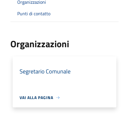
Organizzazioni
Punti di contatto
Organizzazioni
Segretario Comunale
VAI ALLA PAGINA