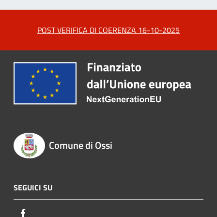
POST VERIFICA DI COERENZA 16-10-2025
Comune di Ossi
SEGUICI SU
Facebook