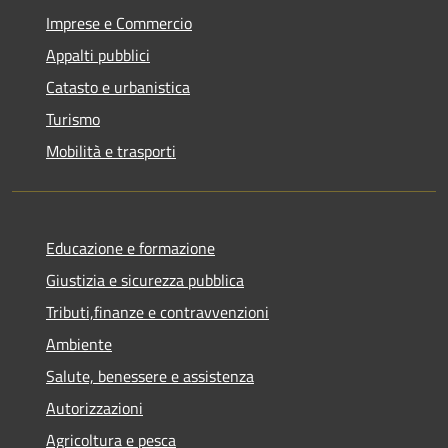
Imprese e Commercio
Appalti pubblici
Catasto e urbanistica
Turismo
Mobilità e trasporti
Educazione e formazione
Giustizia e sicurezza pubblica
Tributi,finanze e contravvenzioni
Ambiente
Salute, benessere e assistenza
Autorizzazioni
Agricoltura e pesca