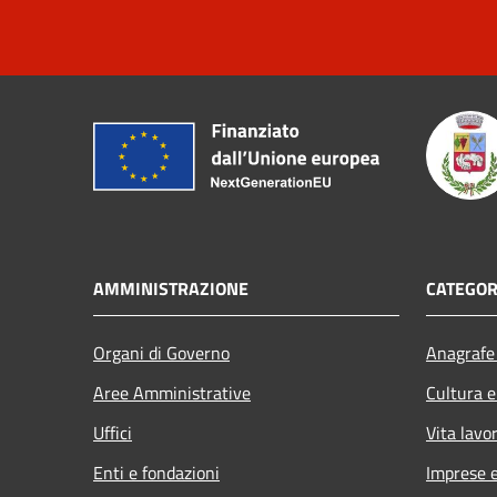
AMMINISTRAZIONE
CATEGOR
Organi di Governo
Anagrafe 
Aree Amministrative
Cultura e
Uffici
Vita lavo
Enti e fondazioni
Imprese 