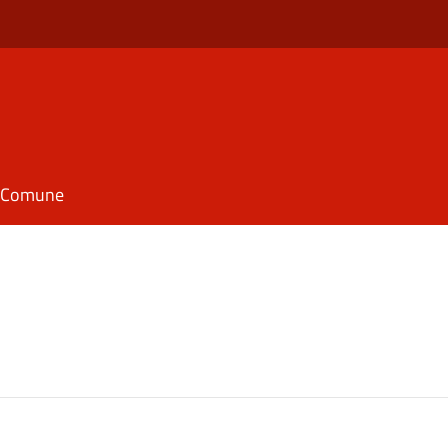
il Comune