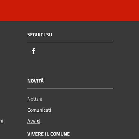
SEGUICI SU
Facebook
NOVITÀ
Notizie
Comunicati
ni
Avvisi
VIVERE IL COMUNE