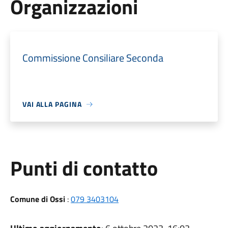
Organizzazioni
Commissione Consiliare Seconda
VAI ALLA PAGINA
Punti di contatto
Comune di Ossi
:
079 3403104