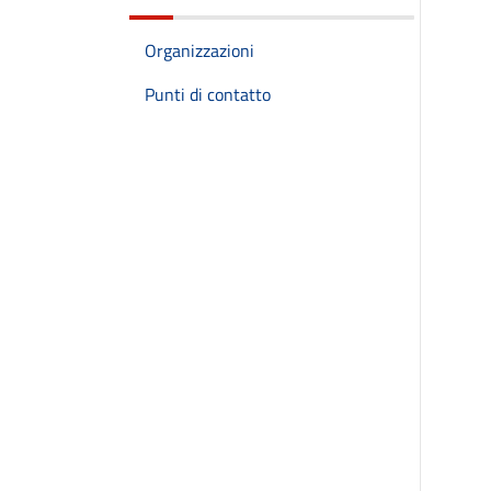
Organizzazioni
Punti di contatto