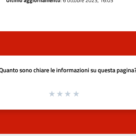
Ultimo aggiornamento
: 6 ottobre 2023, 16:03
Quanto sono chiare le informazioni su questa pagina