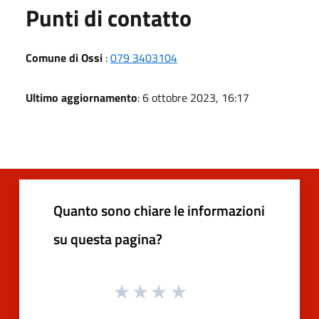
Punti di contatto
Comune di Ossi
:
079 3403104
Ultimo aggiornamento
: 6 ottobre 2023, 16:17
Quanto sono chiare le informazioni
su questa pagina?