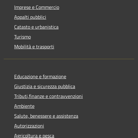
Imprese e Commercio
Appalti pubblici
Catasto e urbanistica
Turismo
Mobilità e trasporti
Educazione e formazione
Giustizia e sicurezza pubblica
Tributi,finanze e contravvenzioni
Ambiente
Salute, benessere e assistenza
Autorizzazioni
Agricoltura e pesca