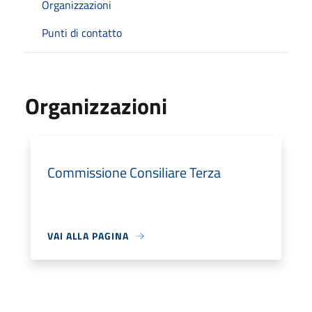
Organizzazioni
Punti di contatto
Organizzazioni
Commissione Consiliare Terza
VAI ALLA PAGINA