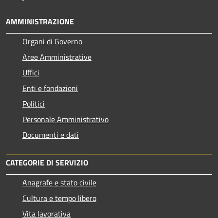
AMMINISTRAZIONE
Organi di Governo
Aree Amministrative
Uffici
Enti e fondazioni
Politici
Personale Amministrativo
Documenti e dati
CATEGORIE DI SERVIZIO
Anagrafe e stato civile
Cultura e tempo libero
Vita lavorativa