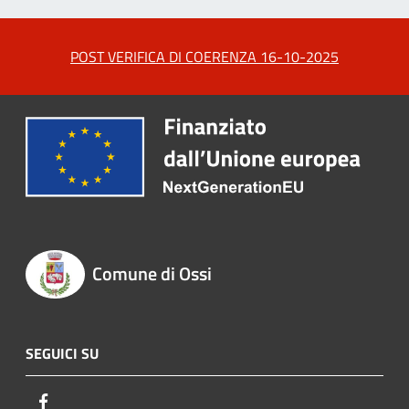
POST VERIFICA DI COERENZA 16-10-2025
Comune di Ossi
SEGUICI SU
Facebook