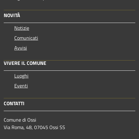
NOVITÀ
Notizie
Comunicati
Avvisi
VIVERE IL COMUNE
Luoghi
Eventi
CONTATTI
Comune di Ossi
Via Roma, 48, 07045 Ossi SS