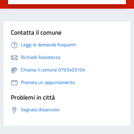
Contatta il comune
Leggi le domande frequenti
Richiedi Assistenza
Chiama il comune 0793403104
Prenota un appuntamento
Problemi in città
Segnala disservizio