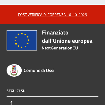
POST VERIFICA DI COERENZA 16-10-2025
Comune di Ossi
SEGUICI SU
Facebook