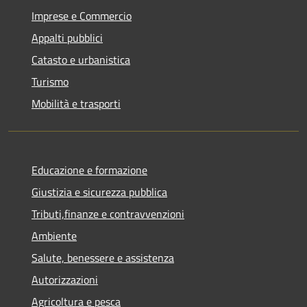
Imprese e Commercio
Appalti pubblici
Catasto e urbanistica
Turismo
Mobilità e trasporti
Educazione e formazione
Giustizia e sicurezza pubblica
Tributi,finanze e contravvenzioni
Ambiente
Salute, benessere e assistenza
Autorizzazioni
Agricoltura e pesca