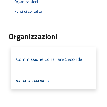
Organizzazioni
Punti di contatto
Organizzazioni
Commissione Consiliare Seconda
VAI ALLA PAGINA