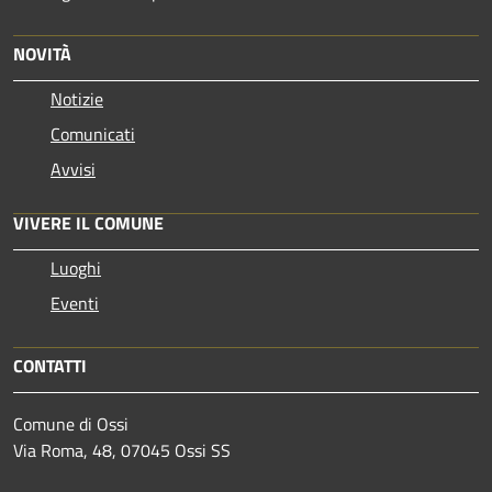
NOVITÀ
Notizie
Comunicati
Avvisi
VIVERE IL COMUNE
Luoghi
Eventi
CONTATTI
Comune di Ossi
Via Roma, 48, 07045 Ossi SS