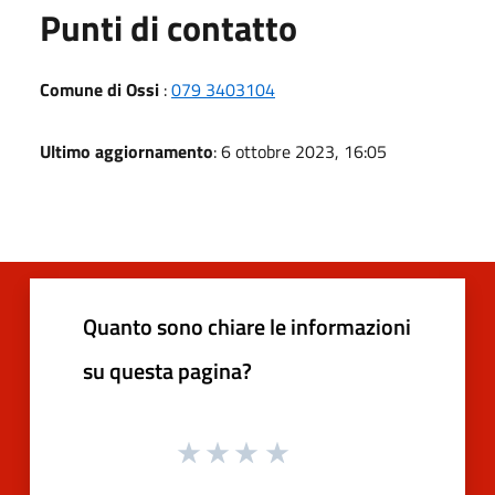
Punti di contatto
Comune di Ossi
:
079 3403104
Ultimo aggiornamento
: 6 ottobre 2023, 16:05
Quanto sono chiare le informazioni
su questa pagina?