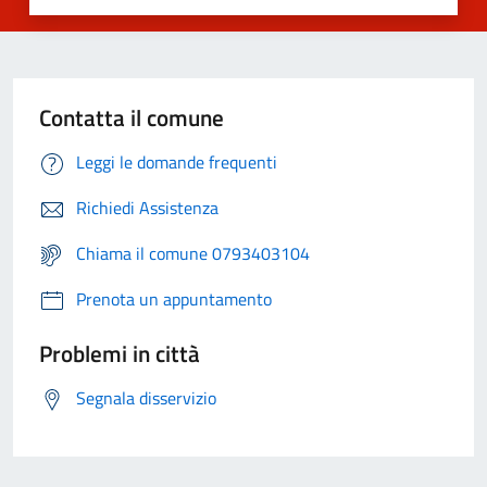
Contatta il comune
Leggi le domande frequenti
Richiedi Assistenza
Chiama il comune 0793403104
Prenota un appuntamento
Problemi in città
Segnala disservizio