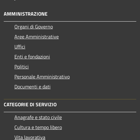
AMMINISTRAZIONE
Organi di Governo
Aree Amministrative
Uffici
Enti e fondazioni
Politici
Personale Amministrativo
Documenti e dati
CATEGORIE DI SERVIZIO
Anagrafe e stato civile
Cultura e tempo libero
Vita lavorativa