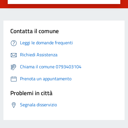
Contatta il comune
Leggi le domande frequenti
Richiedi Assistenza
Chiama il comune 0793403104
Prenota un appuntamento
Problemi in città
Segnala disservizio