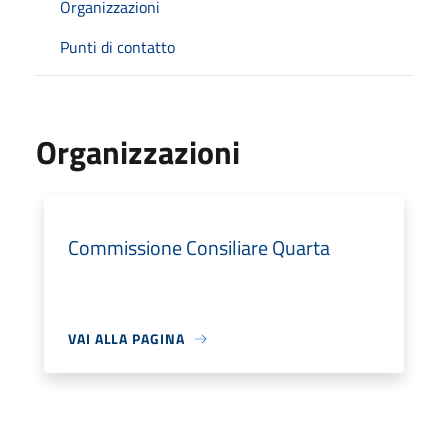
Organizzazioni
Punti di contatto
Organizzazioni
Commissione Consiliare Quarta
VAI ALLA PAGINA