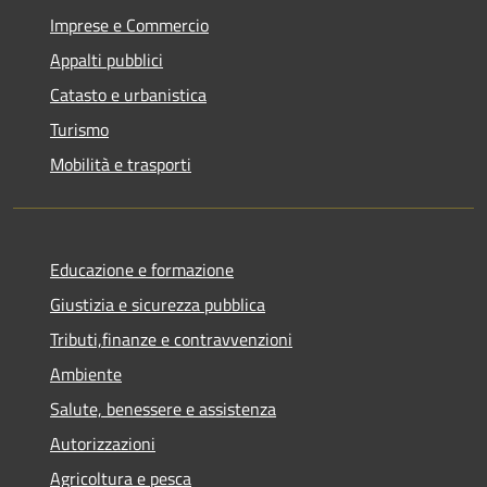
Imprese e Commercio
Appalti pubblici
Catasto e urbanistica
Turismo
Mobilità e trasporti
Educazione e formazione
Giustizia e sicurezza pubblica
Tributi,finanze e contravvenzioni
Ambiente
Salute, benessere e assistenza
Autorizzazioni
Agricoltura e pesca