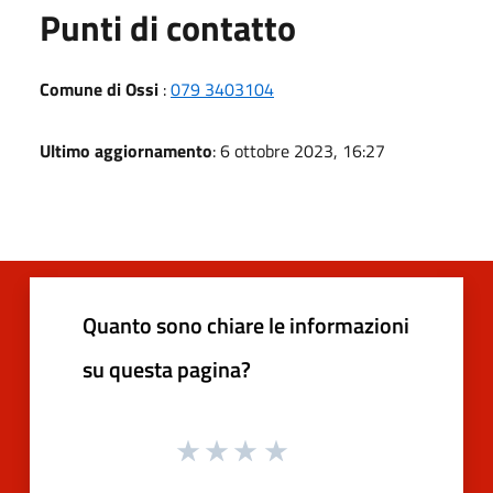
Punti di contatto
Comune di Ossi
:
079 3403104
Ultimo aggiornamento
: 6 ottobre 2023, 16:27
Quanto sono chiare le informazioni
su questa pagina?