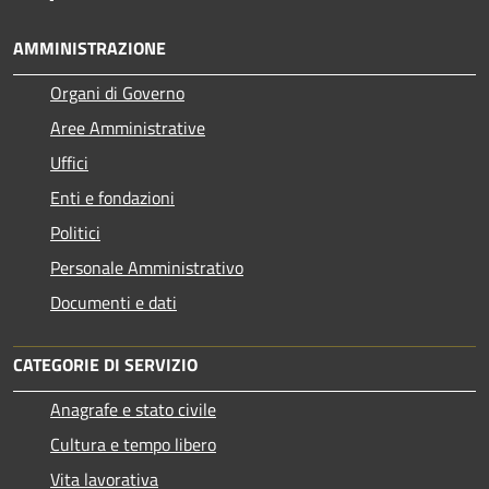
AMMINISTRAZIONE
Organi di Governo
Aree Amministrative
Uffici
Enti e fondazioni
Politici
Personale Amministrativo
Documenti e dati
CATEGORIE DI SERVIZIO
Anagrafe e stato civile
Cultura e tempo libero
Vita lavorativa