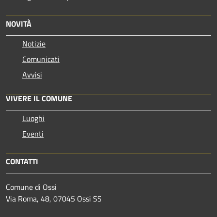
NOVITÀ
Notizie
Comunicati
Avvisi
VIVERE IL COMUNE
Luoghi
Eventi
CONTATTI
Comune di Ossi
Via Roma, 48, 07045 Ossi SS