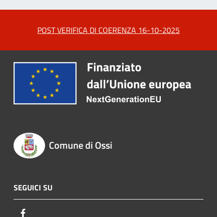
POST VERIFICA DI COERENZA 16-10-2025
Comune di Ossi
SEGUICI SU
Facebook