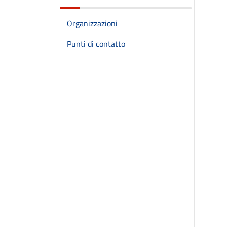
Organizzazioni
Punti di contatto