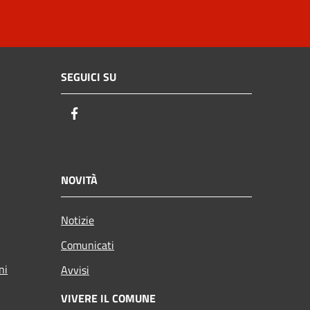
SEGUICI SU
Facebook
NOVITÀ
Notizie
Comunicati
ni
Avvisi
VIVERE IL COMUNE