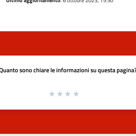
Ultimo aggiornamento
: 6 ottobre 2023, 15:50
Quanto sono chiare le informazioni su questa pagina