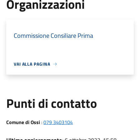
Organizzazioni
Commissione Consiliare Prima
VAI ALLA PAGINA
Punti di contatto
Comune di Ossi
:
079 3403104