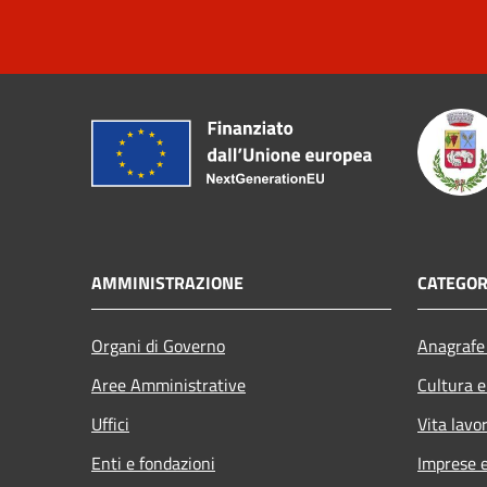
AMMINISTRAZIONE
CATEGOR
Organi di Governo
Anagrafe 
Aree Amministrative
Cultura e
Uffici
Vita lavo
Enti e fondazioni
Imprese 