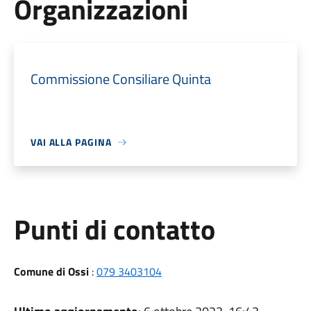
Organizzazioni
Commissione Consiliare Quinta
VAI ALLA PAGINA
Punti di contatto
Comune di Ossi
:
079 3403104