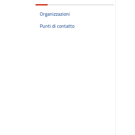
Organizzazioni
Punti di contatto