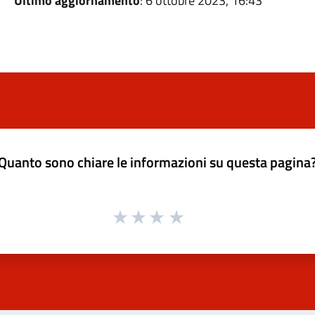
Ultimo aggiornamento
: 6 ottobre 2023, 16:43
Quanto sono chiare le informazioni su questa pagina