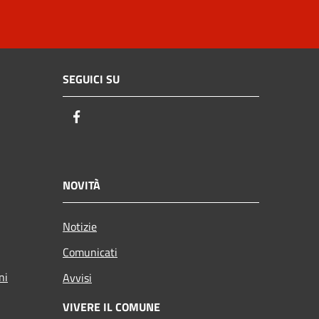
SEGUICI SU
Facebook
NOVITÀ
Notizie
Comunicati
ni
Avvisi
VIVERE IL COMUNE