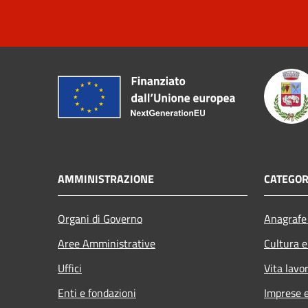
AMMINISTRAZIONE
CATEGOR
Organi di Governo
Anagrafe 
Aree Amministrative
Cultura e
Uffici
Vita lavo
Enti e fondazioni
Imprese 