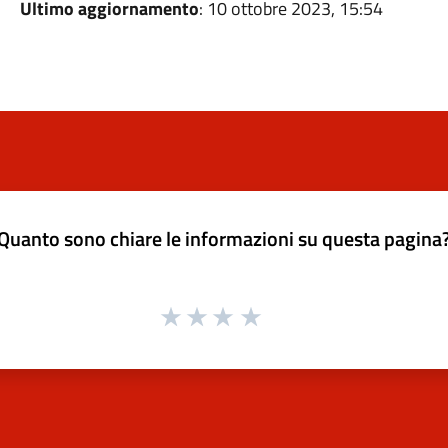
Ultimo aggiornamento
: 10 ottobre 2023, 15:54
Quanto sono chiare le informazioni su questa pagina