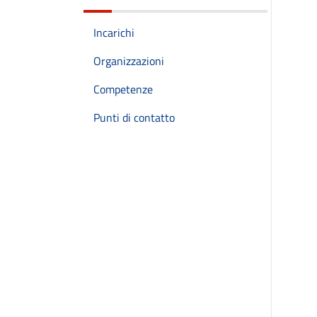
Incarichi
Organizzazioni
Competenze
Punti di contatto