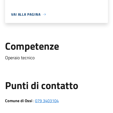
VAI ALLA PAGINA
Competenze
Operaio tecnico
Punti di contatto
Comune di Ossi
:
079 3403104