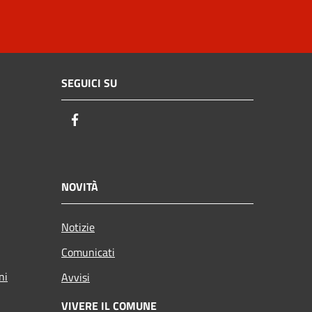
SEGUICI SU
Facebook
NOVITÀ
Notizie
Comunicati
ni
Avvisi
VIVERE IL COMUNE