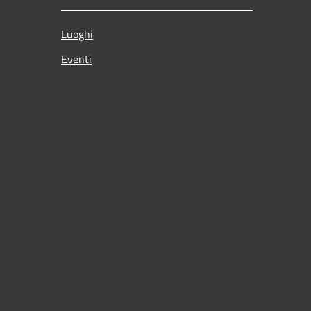
Luoghi
Eventi