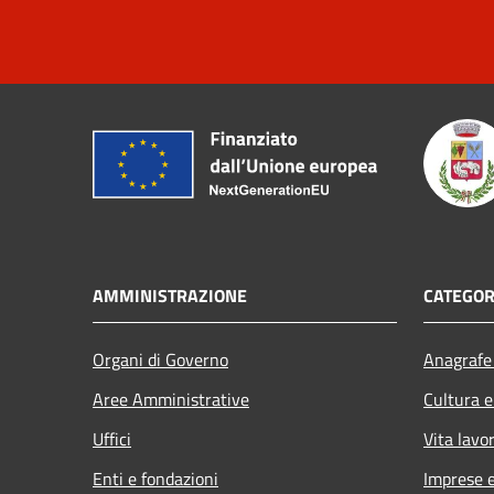
AMMINISTRAZIONE
CATEGOR
Organi di Governo
Anagrafe 
Aree Amministrative
Cultura e
Uffici
Vita lavo
Enti e fondazioni
Imprese 