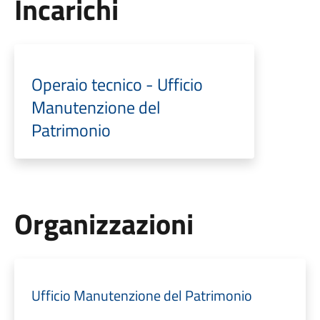
Incarichi
Operaio tecnico - Ufficio
Manutenzione del
Patrimonio
Organizzazioni
Ufficio Manutenzione del Patrimonio