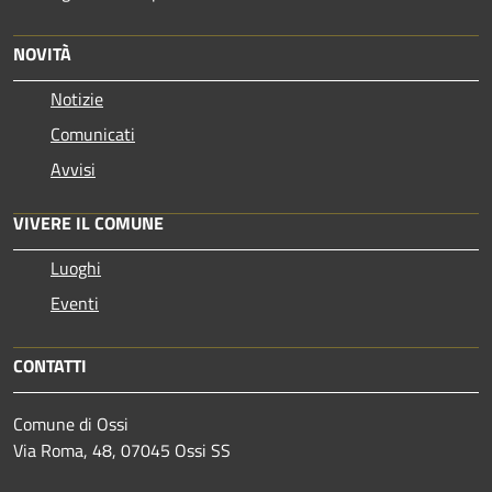
NOVITÀ
Notizie
Comunicati
Avvisi
VIVERE IL COMUNE
Luoghi
Eventi
CONTATTI
Comune di Ossi
Via Roma, 48, 07045 Ossi SS