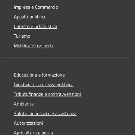
Imprese e Commercio
Appalti pubblici
Catasto e urbanistica
Turismo
Mobilità e trasporti
Educazione e formazione
Giustizia e sicurezza pubblica
Tributi,finanze e contravvenzioni
Ambiente
Salute, benessere e assistenza
Autorizzazioni
Agricoltura e pesca