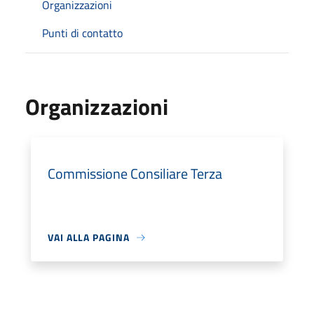
Organizzazioni
Punti di contatto
Organizzazioni
Commissione Consiliare Terza
VAI ALLA PAGINA