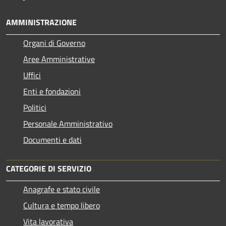
AMMINISTRAZIONE
Organi di Governo
Aree Amministrative
Uffici
Enti e fondazioni
Politici
Personale Amministrativo
Documenti e dati
CATEGORIE DI SERVIZIO
Anagrafe e stato civile
Cultura e tempo libero
Vita lavorativa