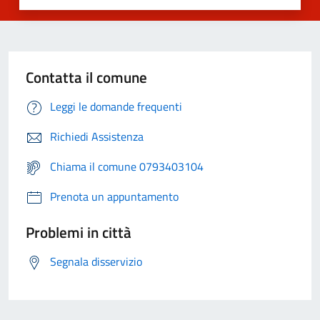
Contatta il comune
Leggi le domande frequenti
Richiedi Assistenza
Chiama il comune 0793403104
Prenota un appuntamento
Problemi in città
Segnala disservizio