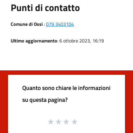
Punti di contatto
Comune di Ossi
:
079 3403104
Ultimo aggiornamento
: 6 ottobre 2023, 16:19
Quanto sono chiare le informazioni
su questa pagina?