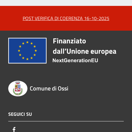
POST VERIFICA DI COERENZA 16-10-2025
Comune di Ossi
SEGUICI SU
Facebook