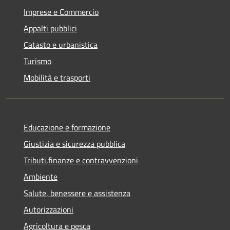
Imprese e Commercio
Appalti pubblici
Catasto e urbanistica
Turismo
Mobilità e trasporti
Educazione e formazione
Giustizia e sicurezza pubblica
Tributi,finanze e contravvenzioni
Ambiente
Salute, benessere e assistenza
Autorizzazioni
Agricoltura e pesca