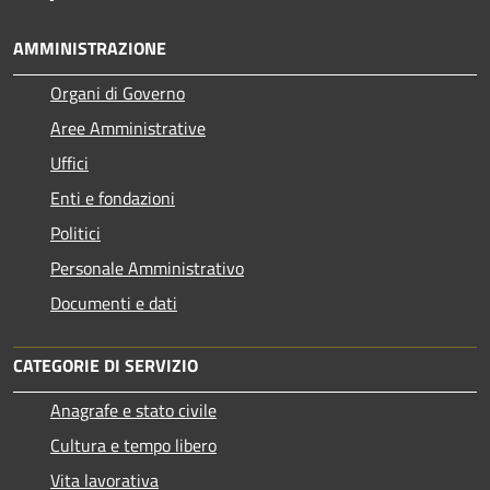
AMMINISTRAZIONE
Organi di Governo
Aree Amministrative
Uffici
Enti e fondazioni
Politici
Personale Amministrativo
Documenti e dati
CATEGORIE DI SERVIZIO
Anagrafe e stato civile
Cultura e tempo libero
Vita lavorativa