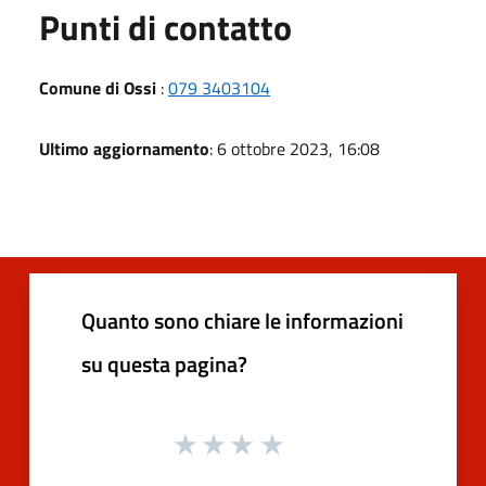
Punti di contatto
Comune di Ossi
:
079 3403104
Ultimo aggiornamento
: 6 ottobre 2023, 16:08
Quanto sono chiare le informazioni
su questa pagina?