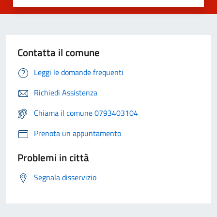
Contatta il comune
Leggi le domande frequenti
Richiedi Assistenza
Chiama il comune 0793403104
Prenota un appuntamento
Problemi in città
Segnala disservizio