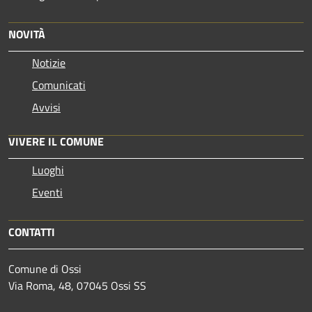
NOVITÀ
Notizie
Comunicati
Avvisi
VIVERE IL COMUNE
Luoghi
Eventi
CONTATTI
Comune di Ossi
Via Roma, 48, 07045 Ossi SS