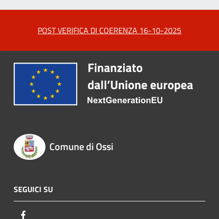
POST VERIFICA DI COERENZA 16-10-2025
Comune di Ossi
SEGUICI SU
Facebook