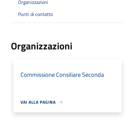
Organizzazioni
Punti di contatto
Organizzazioni
Commissione Consiliare Seconda
VAI ALLA PAGINA